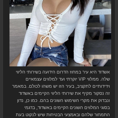
אשדוד היא עיר במחוז הדרום הידועה בשירותי הליווי
שלה. ממלווי VIP יוקרתי ועד למלווים עצמאיים
וידידותיים לתקציב, בעיר הזו יש משהו לכולם. במאמר
זה נסקור מקיף את שירותי הליווי הקיימים באשדוד
ונבדוק את מקרי השימוש השונים בהם. כמו כן, נדון
בסוגי המלווים השונים הקיימים באשדוד, בדגמי
התמחור שלהם ובאמצעי הבטיחות שיש לנקוט בעת