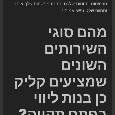
הבטיחות והנוחות שלכם. תהנה מהשהות שלך איתנו
ותחווה שקט נפשי אמיתי!
מהם סוגי
השירותים
השונים
שמציעים קליק
כן בנות ליווי
בפתח תקווה?