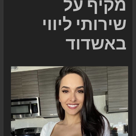
מקיף על
שירותי ליווי
באשדוד