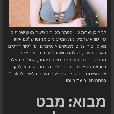
קליק כן נערות ליווי בפתח תקווה מציעות מגוון שירותים
כדי לוודא שתפיקו את המקסימום מהזמן שלכם איתן.
מעיסויים חושניים ומפגשים אינטימיים ועד לליווי לדייטים
בארוחת ערב, יש להם משהו לכולם. בין אם אתם
מחפשים חברות או סתם רוצים ליהנות, המלווים האלה
בטוחים לספק לכם חוויה בלתי נשכחת. אז בואו לחקור
את השירותים השונים שמציעות נערות הליווי Click Yes
בפתח תקווה עוד היום!
מבוא: מבט