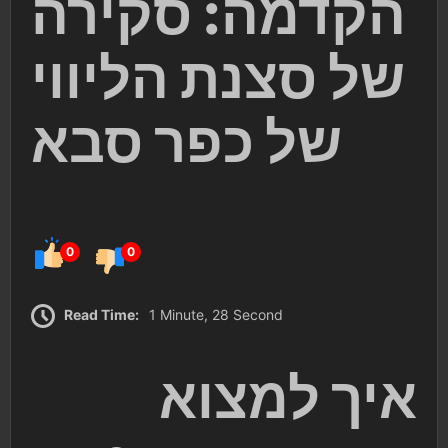
הקדמה: סקירה
של סצנת הליווי
של כפר סבא
0
0
Read Time:
1 Minute, 28 Second
איך למצוא