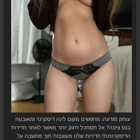
עותק מודעה: מחפשים מקום לינה דיסקרטי ומאובטח
בנס ציונה? אל תסתכל רחוק יותר מאשר לאתר הדירות
הדיסקרטיות! הדירות שלנו מעוצבות תוך מחשבה על