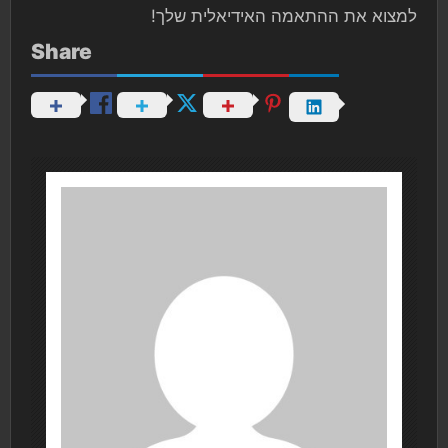
למצוא את ההתאמה האידיאלית שלך!
Share