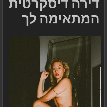
דירה דיסקרטית
המתאימה לך