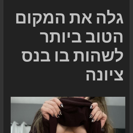
גלה את המקום
הטוב ביותר
לשהות בו בנס
ציונה