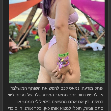
עותק מודעה: נמאס לכם לחפש את השותף המושלם?
אין לחפש רחוק יותר ממאגר המידע שלנו של נערות ליווי
בחיפה. בין אם אתם מחפשים בילוי לילי רומנטי או
סתם זוגיות, תוכלו למצוא אותו כאן. בקר אותנו היום כדי