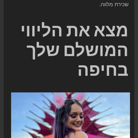
שכירת מלווה.
מצא את הליווי
המושלם שלך
בחיפה