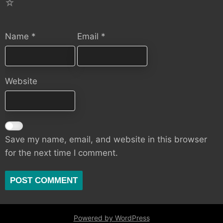
1
Name
*
Email
*
Website
Save my name, email, and website in this browser
for the next time I comment.
Powered by WordPress