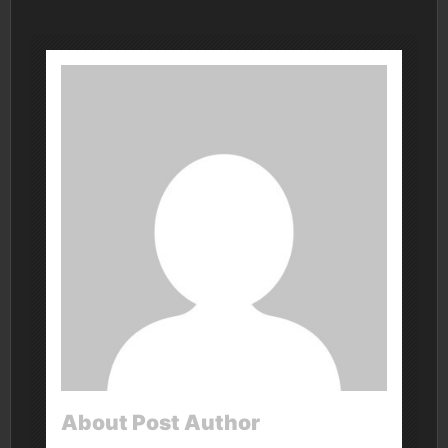
About Post Author