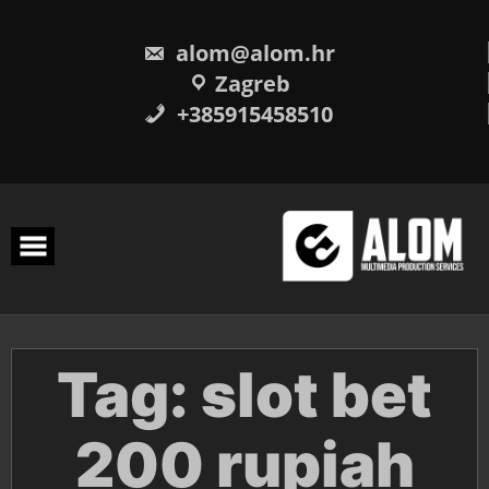
Skip
to
content
alom@alom.hr
Zagreb
+385915458510
Tag:
slot bet
200 rupiah