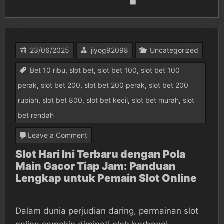
23/06/2025
jiyog92098
Uncategorized
Bet 10 ribu
,
slot bet
,
slot bet 100
,
slot bet 100
perak
,
slot bet 200
,
slot bet 200 perak
,
slot bet 200
rupiah
,
slot bet 800
,
slot bet kecil
,
slot bet murah
,
slot
bet rendah
on
Leave a Comment
Slot
Slot Hari Ini Terbaru dengan Pola
Main Gacor Tiap Jam: Panduan
Hari
Lengkap untuk Pemain Slot Online
Ini
Terbaru
dengan
Dalam dunia perjudian daring, permainan slot