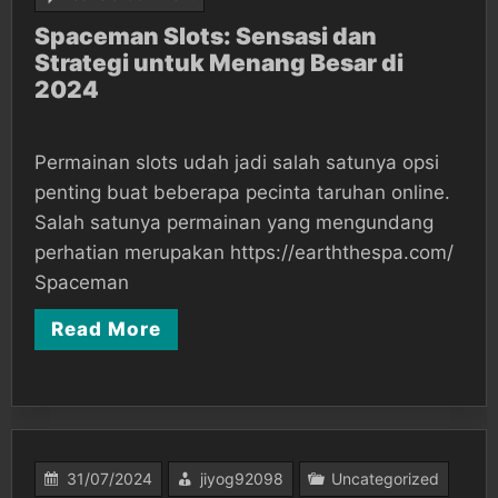
Spaceman
Spaceman Slots: Sensasi dan
Strategi untuk Menang Besar di
Slots:
2024
Sensasi
dan
Strategi
Permainan slots udah jadi salah satunya opsi
penting buat beberapa pecinta taruhan online.
untuk
Salah satunya permainan yang mengundang
Menang
perhatian merupakan https://earththespa.com/
Besar
Spaceman
di
2024
Read More
31/07/2024
jiyog92098
Uncategorized