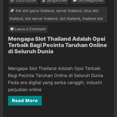
03/01/2024
jiyog92098
Uncategorized
link slot gacor thailand
,
server thailand
,
situs slot
thailand
,
slot server thailand
,
slot thailand
,
thailand slot
on
Leave a Comment
Mengapa
Mengapa Slot Thailand Adalah Opsi
Terbaik Bagi Pecinta Taruhan Online
Slot
di Seluruh Dunia
Thailand
Adalah
Opsi
Mengapa Slot Thailand Adalah Opsi Terbaik
Bagi Pecinta Taruhan Online di Seluruh Dunia
Terbaik
Pada era digital yang serba canggih, industri
Bagi
perjudian online
Pecinta
Taruhan
Read More
Online
di