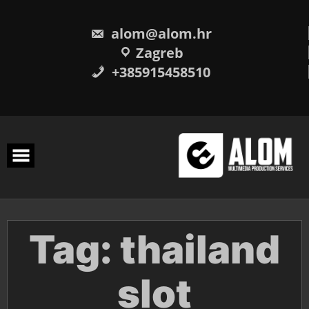
Skip
to
content
alom@alom.hr
Zagreb
+385915458510
Tag:
thailand
slot