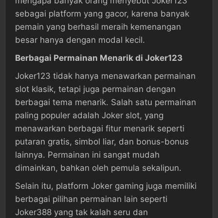
mengapa banyak orang menyebut Joker123
sebagai platform yang gacor, karena banyak
pemain yang berhasil meraih kemenangan
besar hanya dengan modal kecil.
Berbagai Permainan Menarik di Joker123
Joker123 tidak hanya menawarkan permainan
slot klasik, tetapi juga permainan dengan
berbagai tema menarik. Salah satu permainan
paling populer adalah Joker slot, yang
menawarkan berbagai fitur menarik seperti
putaran gratis, simbol liar, dan bonus-bonus
lainnya. Permainan ini sangat mudah
dimainkan, bahkan oleh pemula sekalipun.
Selain itu, platform Joker gaming juga memiliki
berbagai pilihan permainan lain seperti
Joker388 yang tak kalah seru dan