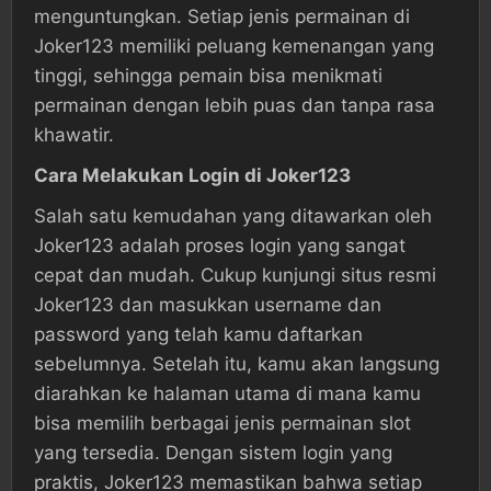
menguntungkan. Setiap jenis permainan di
Joker123 memiliki peluang kemenangan yang
tinggi, sehingga pemain bisa menikmati
permainan dengan lebih puas dan tanpa rasa
khawatir.
Cara Melakukan Login di Joker123
Salah satu kemudahan yang ditawarkan oleh
Joker123 adalah proses login yang sangat
cepat dan mudah. Cukup kunjungi situs resmi
Joker123 dan masukkan username dan
password yang telah kamu daftarkan
sebelumnya. Setelah itu, kamu akan langsung
diarahkan ke halaman utama di mana kamu
bisa memilih berbagai jenis permainan slot
yang tersedia. Dengan sistem login yang
praktis, Joker123 memastikan bahwa setiap