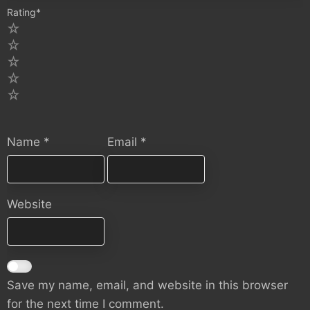
Rating
*
5
4
3
2
1
Name
*
Email
*
Website
Save my name, email, and website in this browser
for the next time I comment.