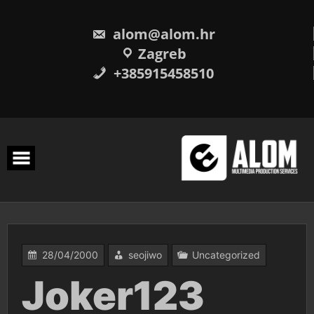
Skip
to
content
alom@alom.hr
Zagreb
+385915458510
28/04/2000
seojiwo
Uncategorized
Joker123