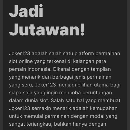
Jadi
Jutawan!
Joker123 adalah salah satu platform permainan
slot online yang terkenal di kalangan para
pemain Indonesia. Dikenal dengan tampilan
yang menarik dan berbagai jenis permainan
yang seru, Joker123 menjadi pilihan utama bagi
siapa saja yang ingin mencoba peruntungan
dalam dunia slot. Salah satu hal yang membuat
Joker123 semakin menarik adalah kemudahan
untuk memulai permainan dengan modal yang
sangat terjangkau, bahkan hanya dengan