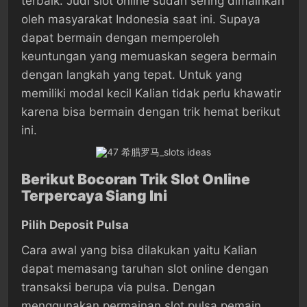
terbaik. Judi slot online sudah sering dimainkan
oleh masyarakat Indonesia saat ini. Supaya
dapat bermain dengan memperoleh
keuntungan yang memuaskan segera bermain
dengan langkah yang tepat. Untuk yang
memiliki modal kecil Kalian tidak perlu khawatir
karena bisa bermain dengan trik hemat berikut
ini.
Berikut Bocoran Trik Slot Online
Terpercaya Siang Ini
Pilih Deposit Pulsa
Cara awal yang bisa dilakukan yaitu Kalian
dapat memasang taruhan slot online dengan
transaksi berupa via pulsa. Dengan
menggunakan permainan slot pulsa pemain