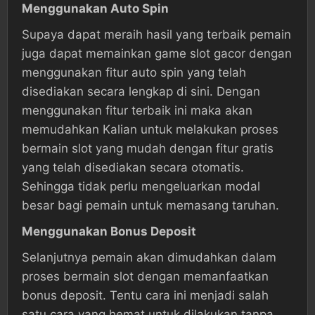
Menggunakan Auto Spin
Supaya dapat meraih hasil yang terbaik pemain
juga dapat memainkan game slot gacor dengan
menggunakan fitur auto spin yang telah
disediakan secara lengkap di sini. Dengan
menggunakan fitur terbaik ini maka akan
memudahkan Kalian untuk melakukan proses
bermain slot yang mudah dengan fitur gratis
yang telah disediakan secara otomatis.
Sehingga tidak perlu mengeluarkan modal
besar bagi pemain untuk memasang taruhan.
Menggunakan Bonus Deposit
Selanjutnya pemain akan dimudahkan dalam
proses bermain slot dengan memanfaatkan
bonus deposit. Tentu cara ini menjadi salah
satu cara yang hemat untuk dilakukan tanpa