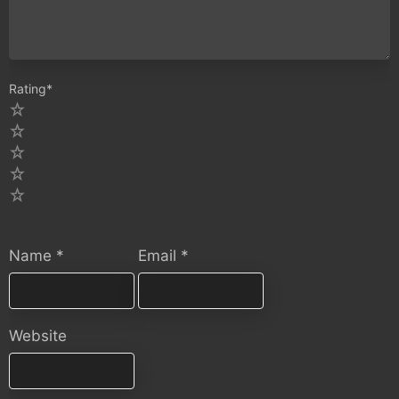
Rating
*
5
4
3
2
1
Name
*
Email
*
Website