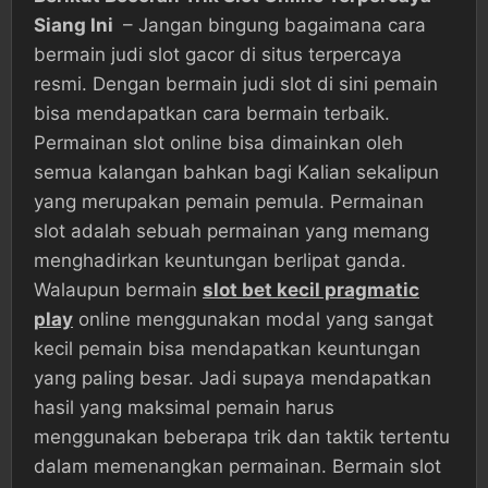
Siang Ini
– Jangan bingung bagaimana cara
bermain judi slot gacor di situs terpercaya
resmi. Dengan bermain judi slot di sini pemain
bisa mendapatkan cara bermain terbaik.
Permainan slot online bisa dimainkan oleh
semua kalangan bahkan bagi Kalian sekalipun
yang merupakan pemain pemula. Permainan
slot adalah sebuah permainan yang memang
menghadirkan keuntungan berlipat ganda.
Walaupun bermain
slot bet kecil pragmatic
play
online menggunakan modal yang sangat
kecil pemain bisa mendapatkan keuntungan
yang paling besar. Jadi supaya mendapatkan
hasil yang maksimal pemain harus
menggunakan beberapa trik dan taktik tertentu
dalam memenangkan permainan. Bermain slot