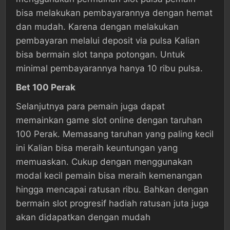
bisa melakukan pembayarannya dengan hemat
dan mudah. Karena dengan melakukan
pembayaran melalui deposit via pulsa Kalian
bisa bermain slot tanpa potongan. Untuk
minimal pembayarannya hanya 10 ribu pulsa.
Bet 100 Perak
Selanjutnya para pemain juga dapat
memainkan game slot online dengan taruhan
100 Perak. Memasang taruhan yang paling kecil
ini Kalian bisa meraih keuntungan yang
memuaskan. Cukup dengan menggunakan
modal kecil pemain bisa meraih kemenangan
hingga mencapai ratusan ribu. Bahkan dengan
bermain slot progresif hadiah ratusan juta juga
akan didapatkan dengan mudah