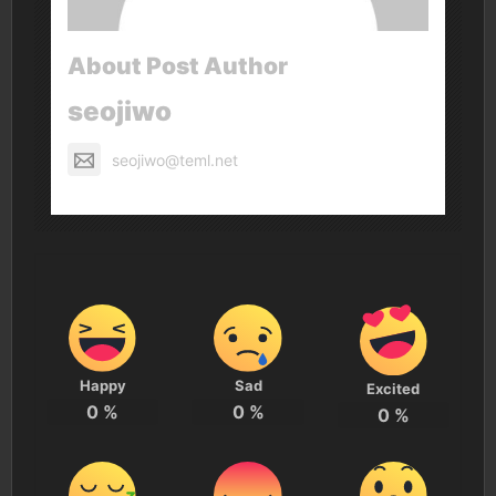
About Post Author
seojiwo
seojiwo@teml.net
Happy
Sad
Excited
0
%
0
%
0
%