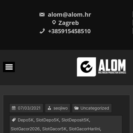
Skip
to
content
alom@alom.hr
Zagreb
+385915458510
07/03/2021
seojiwo
Uncategorized
Depo5K
,
SlotDepo5K
,
SlotDeposit5K
,
SlotGacor2026
,
SlotGacor5K
,
SlotGacorHariIni
,