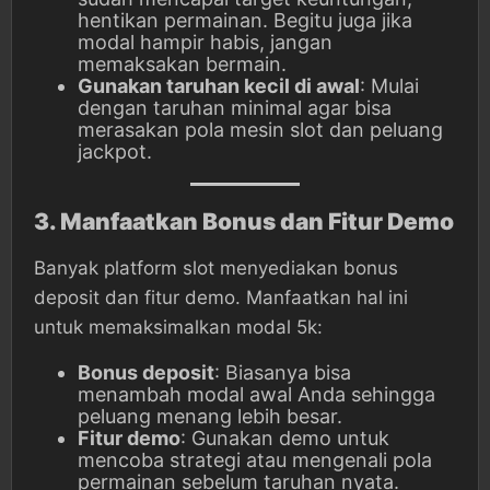
hentikan permainan. Begitu juga jika
modal hampir habis, jangan
memaksakan bermain.
Gunakan taruhan kecil di awal
: Mulai
dengan taruhan minimal agar bisa
merasakan pola mesin slot dan peluang
jackpot.
3. Manfaatkan Bonus dan Fitur Demo
Banyak platform slot menyediakan bonus
deposit dan fitur demo. Manfaatkan hal ini
untuk memaksimalkan modal 5k:
Bonus deposit
: Biasanya bisa
menambah modal awal Anda sehingga
peluang menang lebih besar.
Fitur demo
: Gunakan demo untuk
mencoba strategi atau mengenali pola
permainan sebelum taruhan nyata.