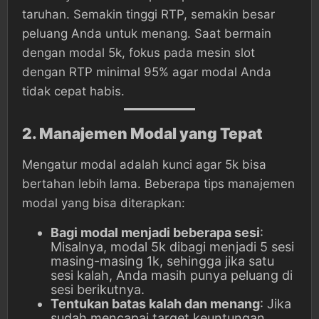
taruhan. Semakin tinggi RTP, semakin besar
peluang Anda untuk menang. Saat bermain
dengan modal 5k, fokus pada mesin slot
dengan RTP minimal 95% agar modal Anda
tidak cepat habis.
2. Manajemen Modal yang Tepat
Mengatur modal adalah kunci agar 5k bisa
bertahan lebih lama. Beberapa tips manajemen
modal yang bisa diterapkan:
Bagi modal menjadi beberapa sesi
:
Misalnya, modal 5k dibagi menjadi 5 sesi
masing-masing 1k, sehingga jika satu
sesi kalah, Anda masih punya peluang di
sesi berikutnya.
Tentukan batas kalah dan menang
: Jika
sudah mencapai target keuntungan,