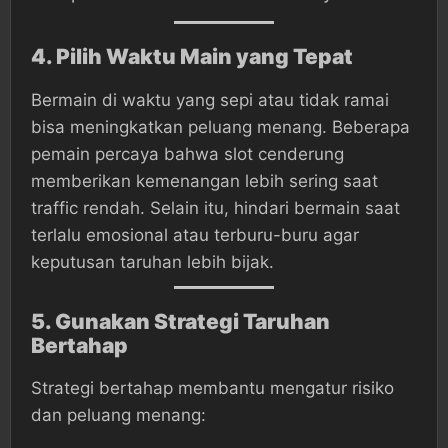
4. Pilih Waktu Main yang Tepat
Bermain di waktu yang sepi atau tidak ramai
bisa meningkatkan peluang menang. Beberapa
pemain percaya bahwa slot cenderung
memberikan kemenangan lebih sering saat
traffic rendah. Selain itu, hindari bermain saat
terlalu emosional atau terburu-buru agar
keputusan taruhan lebih bijak.
5. Gunakan Strategi Taruhan
Bertahap
Strategi bertahap membantu mengatur risiko
dan peluang menang: