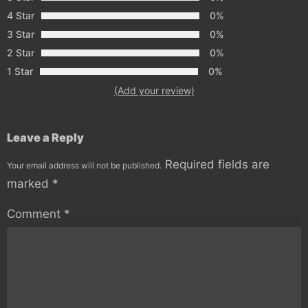
4 Star
0%
3 Star
0%
2 Star
0%
1 Star
0%
(Add your review)
Leave a Reply
Required fields are
Your email address will not be published.
marked
*
Comment
*