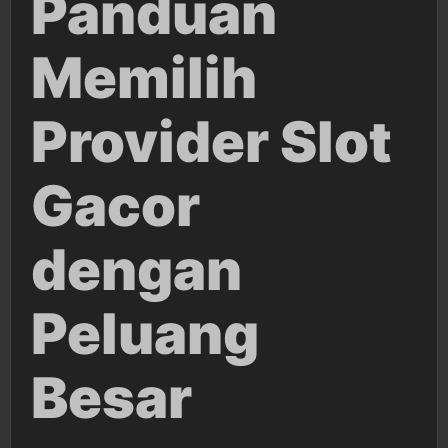
Panduan
Memilih
Provider Slot
Gacor
dengan
Peluang
Besar