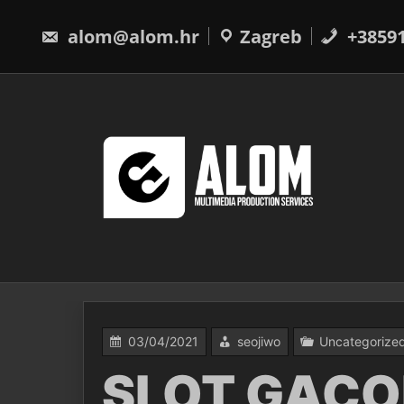
Skip
to
alom@alom.hr
Zagreb
+3859
content
03/04/2021
seojiwo
Uncategorize
SLOT GACO