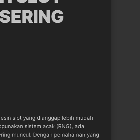
 SERING
mesin slot yang dianggap lebih mudah
gunakan sistem acak (RNG), ada
 sering muncul. Dengan pemahaman yang