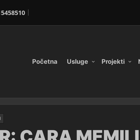
15458510
Početna
Usluge
Projekti
d
R: CARA MEMILI