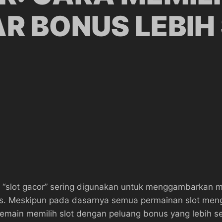
R BONUS LEBIH
lah “slot gacor” sering digunakan untuk menggambarkan 
. Meskipun pada dasarnya semua permainan slot meng
emain memilih slot dengan peluang bonus yang lebih