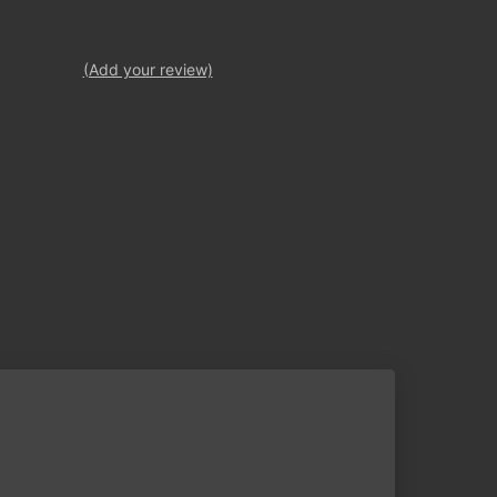
(Add your review)