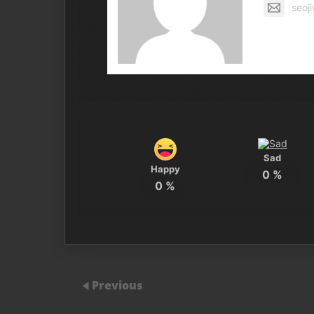
seoj
Sad
Happy
0
%
0
%
Previous