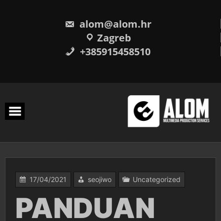
Skip
to
content
alom@alom.hr
Zagreb
+385915458510
17/04/2021
seojiwo
Uncategorized
PANDUAN