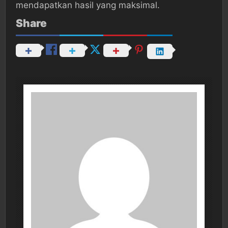
mendapatkan hasil yang maksimal.
Share