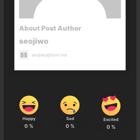
About Post Author
seojiwo
seojiwo@teml.net
Happy
Sad
Excited
0
%
0
%
0
%