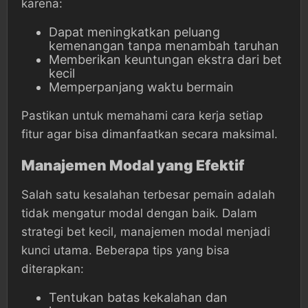
karena:
Dapat meningkatkan peluang
kemenangan tanpa menambah taruhan
Memberikan keuntungan ekstra dari bet
kecil
Memperpanjang waktu bermain
Pastikan untuk memahami cara kerja setiap
fitur agar bisa dimanfaatkan secara maksimal.
Manajemen Modal yang Efektif
Salah satu kesalahan terbesar pemain adalah
tidak mengatur modal dengan baik. Dalam
strategi bet kecil, manajemen modal menjadi
kunci utama. Beberapa tips yang bisa
diterapkan:
Tentukan batas kekalahan dan