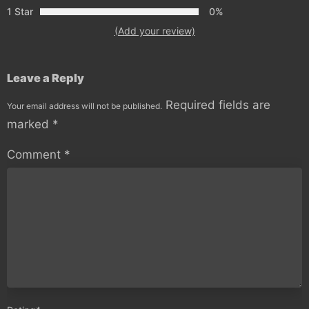
1 Star
0%
(Add your review)
Leave a Reply
Required fields are
Your email address will not be published.
marked
*
Comment
*