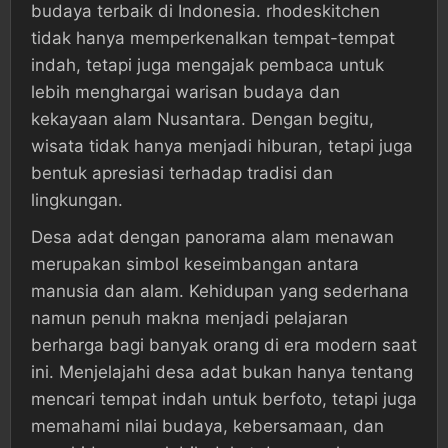
budaya terbaik di Indonesia. rhodeskitchen
tidak hanya memperkenalkan tempat-tempat
indah, tetapi juga mengajak pembaca untuk
lebih menghargai warisan budaya dan
kekayaan alam Nusantara. Dengan begitu,
wisata tidak hanya menjadi hiburan, tetapi juga
bentuk apresiasi terhadap tradisi dan
lingkungan.
Desa adat dengan panorama alam menawan
merupakan simbol keseimbangan antara
manusia dan alam. Kehidupan yang sederhana
namun penuh makna menjadi pelajaran
berharga bagi banyak orang di era modern saat
ini. Menjelajahi desa adat bukan hanya tentang
mencari tempat indah untuk berfoto, tetapi juga
memahami nilai budaya, kebersamaan, dan