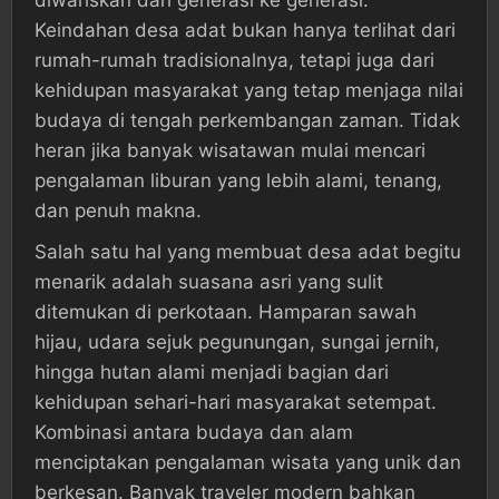
Keindahan desa adat bukan hanya terlihat dari
rumah-rumah tradisionalnya, tetapi juga dari
kehidupan masyarakat yang tetap menjaga nilai
budaya di tengah perkembangan zaman. Tidak
heran jika banyak wisatawan mulai mencari
pengalaman liburan yang lebih alami, tenang,
dan penuh makna.
Salah satu hal yang membuat desa adat begitu
menarik adalah suasana asri yang sulit
ditemukan di perkotaan. Hamparan sawah
hijau, udara sejuk pegunungan, sungai jernih,
hingga hutan alami menjadi bagian dari
kehidupan sehari-hari masyarakat setempat.
Kombinasi antara budaya dan alam
menciptakan pengalaman wisata yang unik dan
berkesan. Banyak traveler modern bahkan