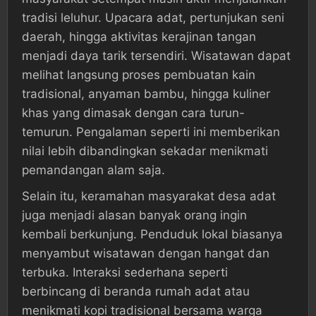
tradisi leluhur. Upacara adat, pertunjukan seni
daerah, hingga aktivitas kerajinan tangan
menjadi daya tarik tersendiri. Wisatawan dapat
melihat langsung proses pembuatan kain
tradisional, anyaman bambu, hingga kuliner
khas yang dimasak dengan cara turun-
temurun. Pengalaman seperti ini memberikan
nilai lebih dibandingkan sekadar menikmati
pemandangan alam saja.
Selain itu, keramahan masyarakat desa adat
juga menjadi alasan banyak orang ingin
kembali berkunjung. Penduduk lokal biasanya
menyambut wisatawan dengan hangat dan
terbuka. Interaksi sederhana seperti
berbincang di beranda rumah adat atau
menikmati kopi tradisional bersama warga