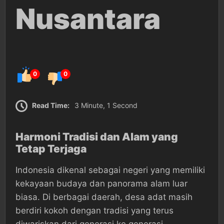
Nusantara
0
0
Read Time:
3 Minute, 1 Second
Harmoni Tradisi dan Alam yang
Tetap Terjaga
Indonesia dikenal sebagai negeri yang memiliki
kekayaan budaya dan panorama alam luar
biasa. Di berbagai daerah, desa adat masih
berdiri kokoh dengan tradisi yang terus
diwariskan dari generasi ke generasi.