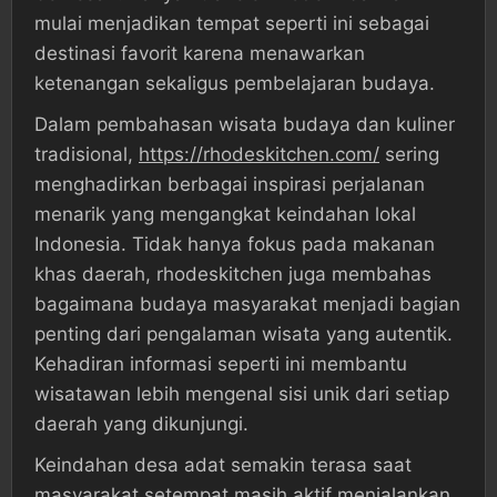
mulai menjadikan tempat seperti ini sebagai
destinasi favorit karena menawarkan
ketenangan sekaligus pembelajaran budaya.
Dalam pembahasan wisata budaya dan kuliner
tradisional,
https://rhodeskitchen.com/
sering
menghadirkan berbagai inspirasi perjalanan
menarik yang mengangkat keindahan lokal
Indonesia. Tidak hanya fokus pada makanan
khas daerah, rhodeskitchen juga membahas
bagaimana budaya masyarakat menjadi bagian
penting dari pengalaman wisata yang autentik.
Kehadiran informasi seperti ini membantu
wisatawan lebih mengenal sisi unik dari setiap
daerah yang dikunjungi.
Keindahan desa adat semakin terasa saat
masyarakat setempat masih aktif menjalankan