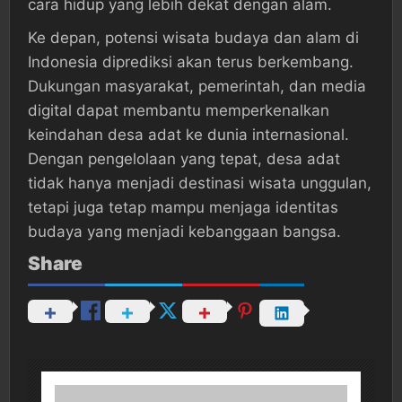
cara hidup yang lebih dekat dengan alam.
Ke depan, potensi wisata budaya dan alam di
Indonesia diprediksi akan terus berkembang.
Dukungan masyarakat, pemerintah, dan media
digital dapat membantu memperkenalkan
keindahan desa adat ke dunia internasional.
Dengan pengelolaan yang tepat, desa adat
tidak hanya menjadi destinasi wisata unggulan,
tetapi juga tetap mampu menjaga identitas
budaya yang menjadi kebanggaan bangsa.
Share