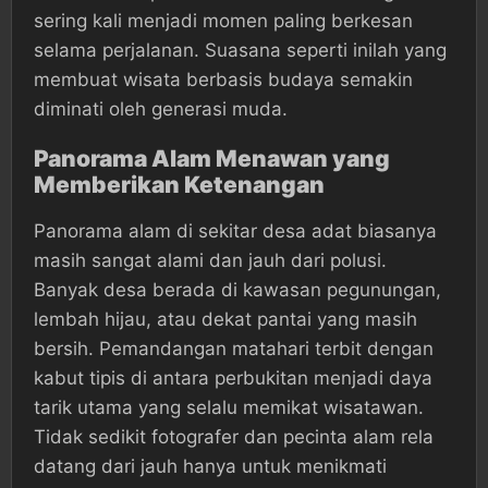
sering kali menjadi momen paling berkesan
selama perjalanan. Suasana seperti inilah yang
membuat wisata berbasis budaya semakin
diminati oleh generasi muda.
Panorama Alam Menawan yang
Memberikan Ketenangan
Panorama alam di sekitar desa adat biasanya
masih sangat alami dan jauh dari polusi.
Banyak desa berada di kawasan pegunungan,
lembah hijau, atau dekat pantai yang masih
bersih. Pemandangan matahari terbit dengan
kabut tipis di antara perbukitan menjadi daya
tarik utama yang selalu memikat wisatawan.
Tidak sedikit fotografer dan pecinta alam rela
datang dari jauh hanya untuk menikmati