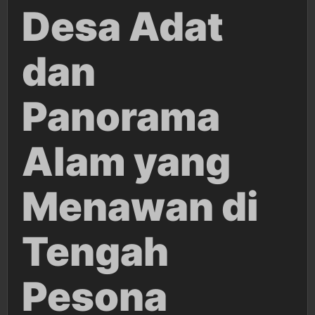
Desa Adat
dan
Panorama
Alam yang
Menawan di
Tengah
Pesona