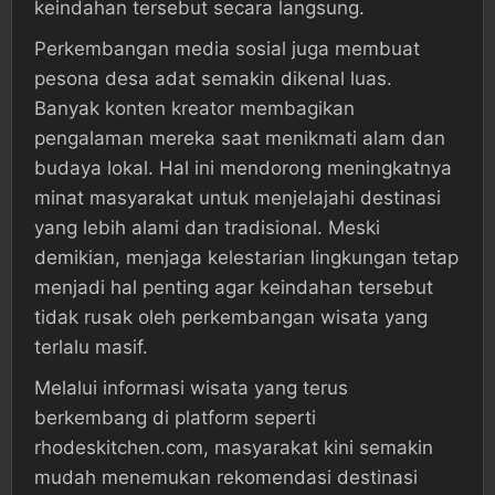
keindahan tersebut secara langsung.
Perkembangan media sosial juga membuat
pesona desa adat semakin dikenal luas.
Banyak konten kreator membagikan
pengalaman mereka saat menikmati alam dan
budaya lokal. Hal ini mendorong meningkatnya
minat masyarakat untuk menjelajahi destinasi
yang lebih alami dan tradisional. Meski
demikian, menjaga kelestarian lingkungan tetap
menjadi hal penting agar keindahan tersebut
tidak rusak oleh perkembangan wisata yang
terlalu masif.
Melalui informasi wisata yang terus
berkembang di platform seperti
rhodeskitchen.com, masyarakat kini semakin
mudah menemukan rekomendasi destinasi