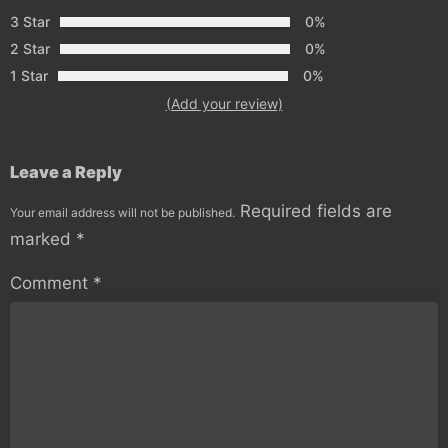
3 Star
0%
2 Star
0%
1 Star
0%
(Add your review)
Leave a Reply
Required fields are
Your email address will not be published.
marked
*
Comment
*