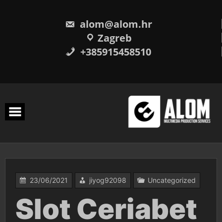
Skip
to
content
alom@alom.hr
Zagreb
+385915458510
23/06/2021
jiyog92098
Uncategorized
Slot Ceriabet