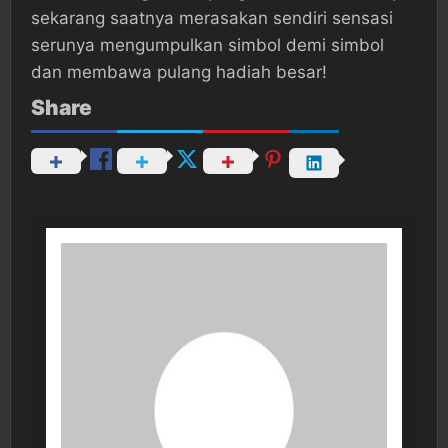
sekarang saatnya merasakan sendiri sensasi
serunya mengumpulkan simbol demi simbol
dan membawa pulang hadiah besar!
Share