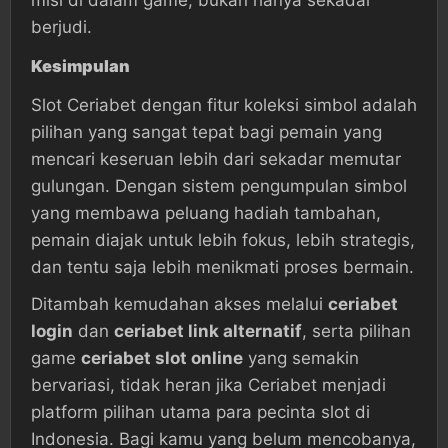
berjudi.
Kesimpulan
Slot Ceriabet dengan fitur koleksi simbol adalah
pilihan yang sangat tepat bagi pemain yang
mencari keseruan lebih dari sekadar memutar
gulungan. Dengan sistem pengumpulan simbol
yang membawa peluang hadiah tambahan,
pemain diajak untuk lebih fokus, lebih strategis,
dan tentu saja lebih menikmati proses bermain.
Ditambah kemudahan akses melalui
ceriabet
login
dan
ceriabet link alternatif
, serta pilihan
game
ceriabet slot online
yang semakin
bervariasi, tidak heran jika Ceriabet menjadi
platform pilihan utama para pecinta slot di
Indonesia. Bagi kamu yang belum mencobanya,