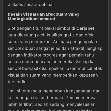
diakses secara optimal.
Desain Visual dan Efek Suara yang
Meningkatkan Immersi
Slot dengan fitur koleksi simbol di
Ceriabet
juga didukung oleh kualitas grafis dan efek
suara yang memukau. Animasi pengumpulan
simbol dibuat sangat jelas dan atraktif, lengkap
dengan indikator progres agar pemain tahu
sejauh mana pencapaian mereka. Setiap kali
simbol berhasil dikumpulkan, akan muncul efek
visual dan suara yang memberikan kepuasan
tersendiri.
Hal ini tentu saja menambah kenyamanan dan
kesenangan dalam bermain. Pemain merasa
lebih terlibat, seolah sedang menyelesaikan
misi di dalam game, bukan hanya sekadar