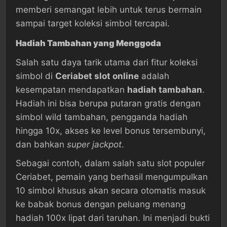
memberi semangat lebih untuk terus bermain
sampai target koleksi simbol tercapai.
Hadiah Tambahan yang Menggoda
Salah satu daya tarik utama dari fitur koleksi
simbol di
Ceriabet slot online
adalah
kesempatan mendapatkan
hadiah tambahan
.
Hadiah ini bisa berupa putaran gratis dengan
simbol wild tambahan, pengganda hadiah
hingga 10x, akses ke level bonus tersembunyi,
dan bahkan
super jackpot
.
Sebagai contoh, dalam salah satu slot populer
Ceriabet, pemain yang berhasil mengumpulkan
10 simbol khusus akan secara otomatis masuk
ke babak bonus dengan peluang menang
hadiah 100x lipat dari taruhan. Ini menjadi bukti