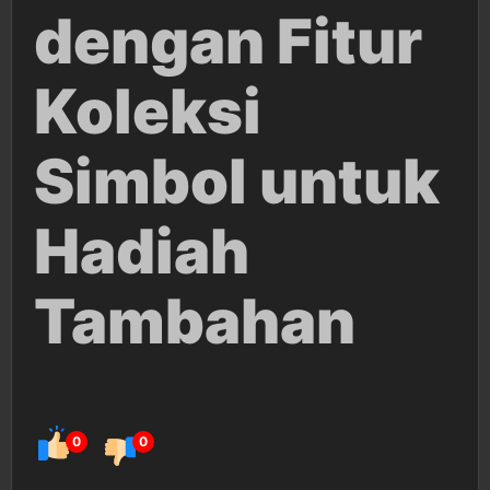
dengan Fitur
Koleksi
Simbol untuk
Hadiah
Tambahan
0
0