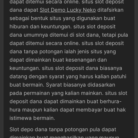
dapat ditemui secara online. situs slot deposit
dana dapat
Slot Demo Lucky Neko
ditafsirkan
sebagai bentuk situs yang digunakan buat
hiburan dan keuntungan. situs slot deposit
dana umumnya ditemui di slot dana, tetapi pula
dapat ditemui secara online. situs slot deposit
dana tanpa potongan ialah jenis situs yang
dapat dimainkan buat kesenangan dan
keuntungan. situs slot deposit dana biasanya
datang dengan syarat yang harus kalian patuhi
buat bermain. Syarat biasanya didasarkan
pada permainan yang kalian mainkan. situs slot
deposit dana dapat dimainkan buat berhura-
hura maupun kalian dapat membayar buat hak
istimewa bermain.
Slot depo dana tanpa potongan pula dapat
dimainkan buat menghasilkan uang maupun