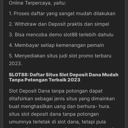
Online Terpercaya, yaitu:
1. Proses daftar yang sangat mudah dilakukan
2. Withdraw dan Deposit praktis dan simpel
3. Bisa mencoba demo slot88 terlebih dahulu
4. Membayar setiap kemenangan pemain
5. Menyediakan situs judi slot promo terbaru
2023.
SLOT88: Daftar Situs Slot Deposit Dana Mudah
Tanpa Potongan Terbaik 2023
Slot Deposit Dana tanpa potongan dapat
ditafsirkan sebagai jenis situs yang dimainkan
buat menghasilkan uang dan berhura- hura.
situs slot deposit dana tanpa potongan
umumnya terletak di slot dana, tetapi pula