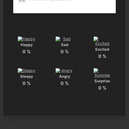
Happy
Sad
Excited
0
%
0
%
0
%
Sleepy
Angry
Surprise
0
%
0
%
0
%