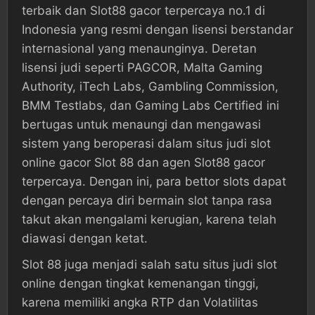
terbaik dan Slot88 gacor terpercaya no.1 di
Indonesia yang resmi dengan lisensi berstandar
internasional yang menaunginya. Deretan
lisensi judi seperti PAGCOR, Malta Gaming
Authority, iTech Labs, Gambling Commission,
BMM Testlabs, dan Gaming Labs Certified ini
bertugas untuk menaungi dan mengawasi
sistem yang beroperasi dalam situs judi slot
online gacor Slot 88 dan agen Slot88 gacor
terpercaya. Dengan ini, para bettor slots dapat
dengan percaya diri bermain slot tanpa rasa
takut akan mengalami kerugian, karena telah
diawasi dengan ketat.
Slot 88 juga menjadi salah satu situs judi slot
online dengan tingkat kemenangan tinggi,
karena memiliki angka RTP dan Volatilitas