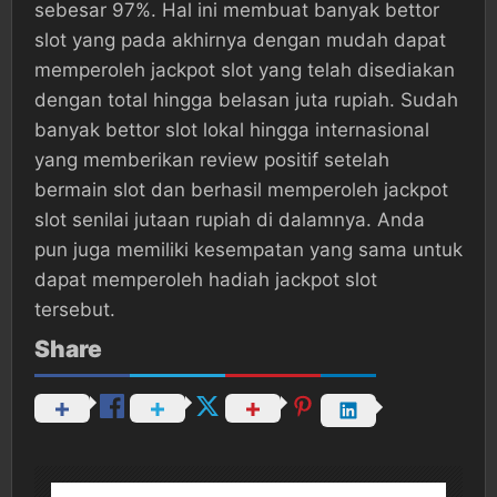
sebesar 97%. Hal ini membuat banyak bettor
slot yang pada akhirnya dengan mudah dapat
memperoleh jackpot slot yang telah disediakan
dengan total hingga belasan juta rupiah. Sudah
banyak bettor slot lokal hingga internasional
yang memberikan review positif setelah
bermain slot dan berhasil memperoleh jackpot
slot senilai jutaan rupiah di dalamnya. Anda
pun juga memiliki kesempatan yang sama untuk
dapat memperoleh hadiah jackpot slot
tersebut.
Share