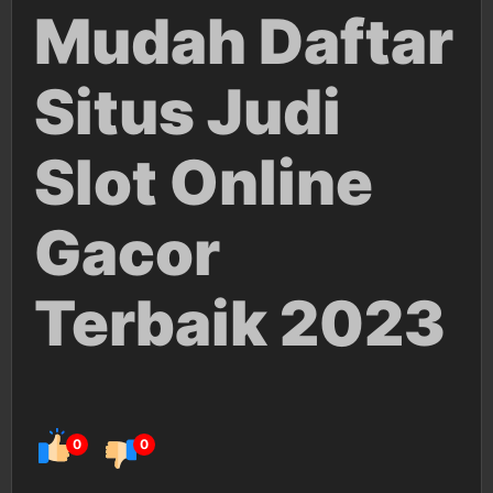
Mudah Daftar
Situs Judi
Slot Online
Gacor
Terbaik 2023
0
0