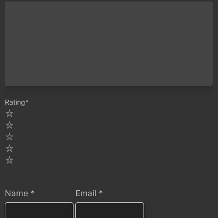
Rating
*
5
4
3
2
1
Name
*
Email
*