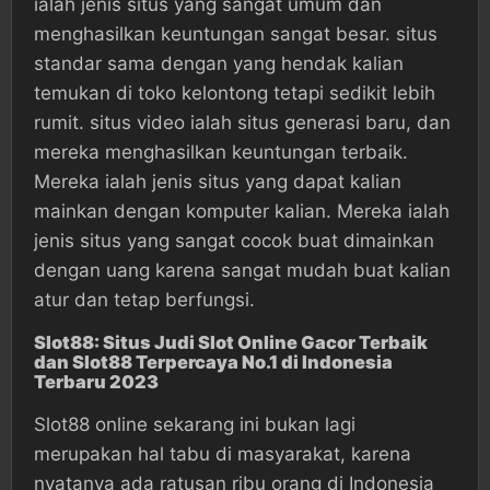
ialah jenis situs yang sangat umum dan
menghasilkan keuntungan sangat besar. situs
standar sama dengan yang hendak kalian
temukan di toko kelontong tetapi sedikit lebih
rumit. situs video ialah situs generasi baru, dan
mereka menghasilkan keuntungan terbaik.
Mereka ialah jenis situs yang dapat kalian
mainkan dengan komputer kalian. Mereka ialah
jenis situs yang sangat cocok buat dimainkan
dengan uang karena sangat mudah buat kalian
atur dan tetap berfungsi.
Slot88: Situs Judi Slot Online Gacor Terbaik
dan Slot88 Terpercaya No.1 di Indonesia
Terbaru 2023
Slot88 online sekarang ini bukan lagi
merupakan hal tabu di masyarakat, karena
nyatanya ada ratusan ribu orang di Indonesia