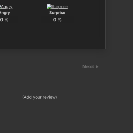
Angry
Surprise
0
%
0
%
Next
(Add your review)