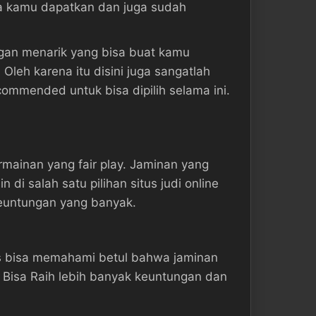
a kamu dapatkan dan juga sudah
ngan menarik yang bisa buat kamu
leh karena itu disini juga sangatlah
commended untuk bisa dipilih selama ini.
ainan yang fair play. Jaminan yang
di salah satu pilihan situs judi online
euntungan yang banyak.
us bisa memahami betul bahwa jaminan
 Bisa Raih lebih banyak keuntungan dan