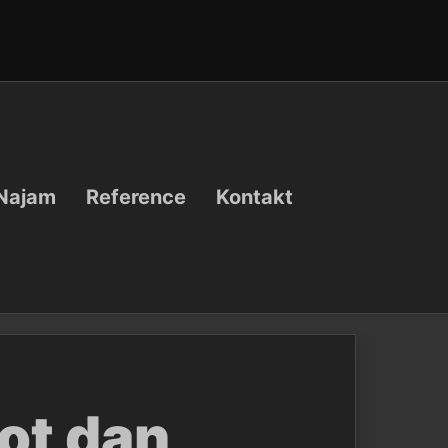
Najam
Reference
Kontakt
pot dan