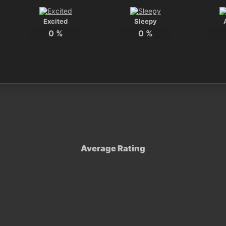
Excited
Sleepy
0
%
0
%
Average Rating