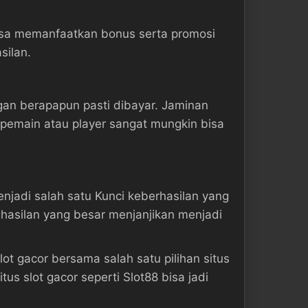
isa memanfaatkan bonus serta promosi
silan.
gan berapapun pasti dibayar. Jaminan
 pemain atau player sangat mungkin bisa
njadi salah satu Kunci keberhasilan yang
hasilan yang besar menjanjikan menjadi
t gacor bersama salah satu pilihan situs
 slot gacor seperti Slot88 bisa jadi