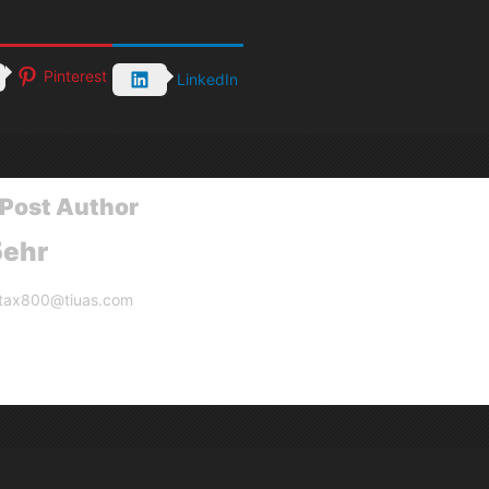
Pinterest
LinkedIn
Post Author
5ehr
tax800@tiuas.com