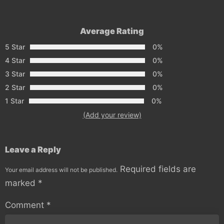
Average Rating
5 Star
0%
4 Star
0%
3 Star
0%
2 Star
0%
1 Star
0%
(Add your review)
Leave a Reply
Required fields are
Your email address will not be published.
marked
*
Comment
*