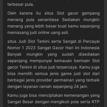
terbesar pula.
Oleh karena itu situs Slot gacor gampang
menang pula senantiasa Sediakan mungkin
menang yang lebih besar buat kamu sepanjang
memasang judi online uang asli.
situs Judi Slot Terkini serta Sangat di Percayai
Nomor 1 2023 Sangat Gacor Hari Ini Indonesia
Banyak mungkin yang sudah disediakan
sepanjang mempunyai kemauan bermain Slot
gacor Terkini di situs judi terpercaya. Kamu juga
bisa memilih semua jenis game judi slot dari
berbagai jenis provider permainan yang terbaik
dengan layanan ramah sepanjang 24 jam.
Kamu juga bisa menciptakan kemenangan yang
Sangat Besar dengan mengikuti pola serta RTP