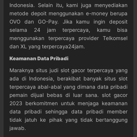
Indonesia. Selain itu, kami juga menyediakan
metode depoit menggunakan e-money berupa
OVO dan GO-Pay. Jika kamu ingin deposit
selama 24 jam terpercaya, kamu bisa
menggunakan terpercaya provider Telkomsel
dan XL yang terpercaya24jam.
Keamanan Data Pribadi
Maraknya situs judi slot gacor terpercaya yang
ada di Indonesia, berakibat banyak situs slot
terpercaya abal-abal yang dimana data pribadi
pemain dijual bebas di luar sana. slot gacor
2023 berkomitmen untuk menjaga keamanan
data pribadi sehingga data pribadi member
tidak jatuh ke pihak yang tidak bertanggung
jawab.