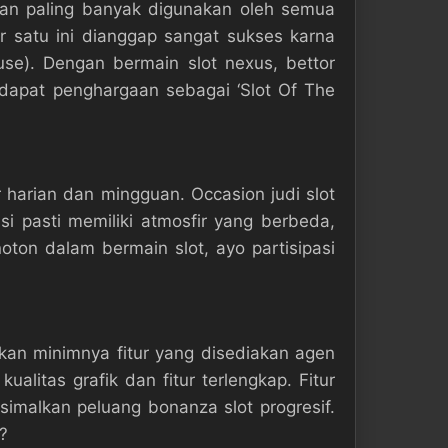
dan paling banyak digunakan oleh semua
mor satu ini dianggap sangat sukses karna
e). Dengan bermain slot nexus, bettor
ndapat penghargaan sebagai ‘Slot Of The
or harian dan mingguan. Occasion judi slot
i pasti memiliki atmosfir yang berbeda,
noton dalam bermain slot, ayo partisipasi
kan minimnya fitur yang disediakan agen
alitas grafik dan fitur terlengkap. Fitur
imalkan peluang bonanza slot progresif.
?