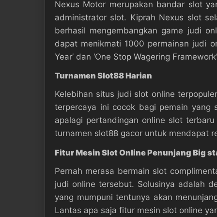
Nexus Motor merupakan bandar slot yan
administrator slot. Kiprah Nexus slot se
berhasil mengembangkan game judi onl
dapat menikmati 1000 permainan judi on
Year’ dan ‘One Stop Wagering Framework
Turnamen Slot88 Harian
Kelebihan situs judi slot online terpopul
terpercaya ini cocok bagi pemain yang 
apalagi pertandingan online slot terbaru
turnamen slot88 gacor untuk mendapat r
Fitur Mesin Slot Online Penunjang Big st
Pernah merasa bermain slot complimenta
judi online tersebut. Solusinya adalah d
yang mumpuni tentunya akan menunjang o
Lantas apa saja fitur mesin slot online 