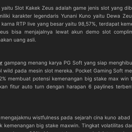
aitu Slot Kakek Zeus adalah game jenis slot yang dib
miliki karakter legendaris Yunani Kuno yaitu Dewa Z
in karna RTP live yang besar yaitu 98,57%, terdapat ke
eus bisa menjajalnya lewat akun demo slot complim
akan uang asli.
r
gampang menang karya PG Soft yang siap menghibur 
 wild pada mesin slot mereka. Pocket Gaming Soft m
72% membuat potensi kemenangan big stake max win terb
an fitur auto turn dengan harapan 6 paylines terbe
 mengajakmu wistfulness pada sejarah cina kuno abad k
 kemenangan big stake maxwin. Tingkat volatilitas dar