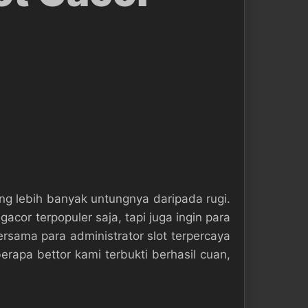
 lebih banyak untungnya daripada rugi.
gacor terpopuler saja, tapi juga ingin para
rsama para administrator slot terpercaya
rapa bettor kami terbukti berhasil cuan,