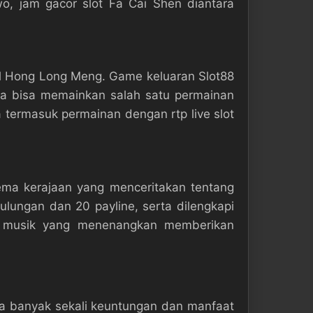
, jam gacor slot Fa Cai Shen diantara
udul Hong Long Meng. Game keluaran Slot88
da bisa memainkan salah satu permainan
 termasuk permainan dengan rtp live slot
tema kerajaan yang menceritakan tentang
ulungan dan 20 payline, serta dilengkapi
an musik yang menenangkan memberikan
Ada banyak sekali keuntungan dan manfaat