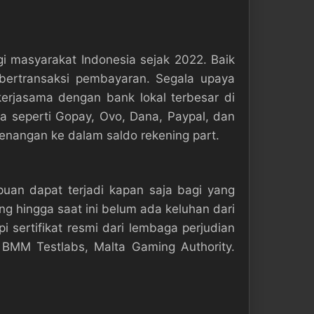
gi masyarakat Indonesia sejak 2022. Baik
ertransaksi pembayaran. Segala upaya
kerjasama dengan bank lokal terbesar di
ia seperti Gopay, Ovo, Dana, Paypal, dan
menangan ke dalam saldo rekening part.
nipuan dapat terjadi kapan saja bagi yang
g hingga saat ini belum ada keluhan dari
i sertifikat resmi dari lembaga perjudian
 BMM Testlabs, Malta Gaming Authority.