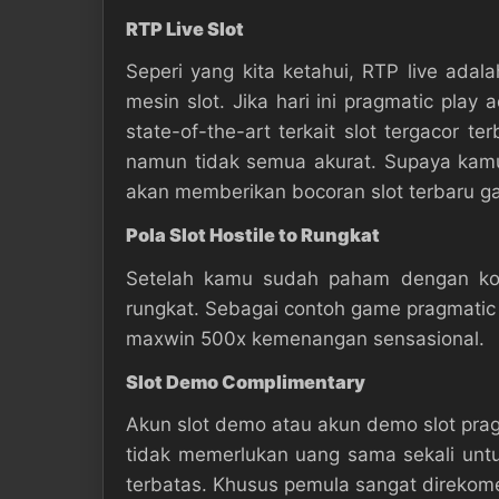
RTP Live Slot
Seperi yang kita ketahui, RTP live ada
mesin slot. Jika hari ini pragmatic play 
state-of-the-art terkait slot tergacor te
namun tidak semua akurat. Supaya kamu 
akan memberikan bocoran slot terbaru 
Pola Slot Hostile to Rungkat
Setelah kamu sudah paham dengan kon
rungkat. Sebagai contoh game pragmatic 
maxwin 500x kemenangan sensasional.
Slot Demo Complimentary
Akun slot demo atau akun demo slot pragma
tidak memerlukan uang sama sekali untu
terbatas. Khusus pemula sangat direkom