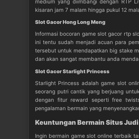
medium yang diimbangi dengan RTP Liv
kisaran jam 7 malam hingga pukul 12 mal
Slot Gacor Hong Long Meng
Informasi bocoran game slot gacor rtp sl
ini tentu sudah menjadi acuan para pe
tersebut untuk mendapatkan big stake ma
dan akan sangat membantu anda mendapat
Slot Gacor Starlight Princess
Starlight Princess adalah game slot on
seorang putri cantik yang berjuang untu
dengan fitur reward seperti free tw
pengalaman bermain yang menyenangkan
Keuntungan Bermain Situs Judi 
Ingin bermain game slot online terbaik 