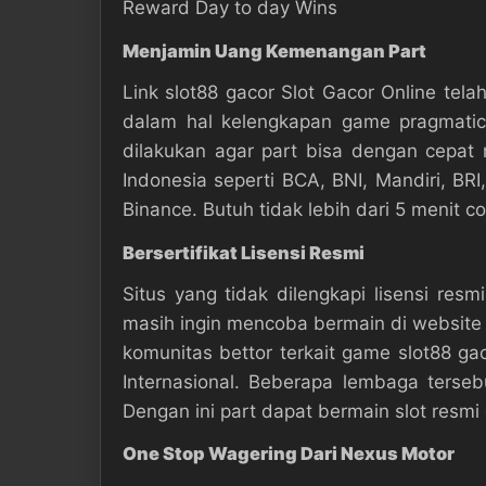
Reward Day to day Wins
Menjamin Uang Kemenangan Part
Link slot88 gacor Slot Gacor Online tel
dalam hal kelengkapan game pragmati
dilakukan agar part bisa dengan cepat 
Indonesia seperti BCA, BNI, Mandiri, BR
Binance. Butuh tidak lebih dari 5 menit 
Bersertifikat Lisensi Resmi
Situs yang tidak dilengkapi lisensi resm
masih ingin mencoba bermain di website 
komunitas bettor terkait game slot88 gac
Internasional. Beberapa lembaga terse
Dengan ini part dapat bermain slot resm
One Stop Wagering Dari Nexus Motor