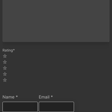
Rating
*
5
4
3
2
1
Name
*
Email
*