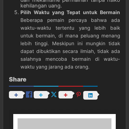
kehilangan uang.
Pilih Waktu yang Tepat untuk Bermain
Beberapa pemain percaya bahwa ada
waktu-waktu tertentu yang lebih baik
untuk bermain, di mana peluang menang
lebih tinggi. Meskipun ini mungkin tidak
dapat dibuktikan secara ilmiah, tidak ada
salahnya mencoba bermain di waktu-
waktu yang jarang ada orang.
Share