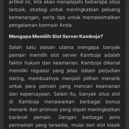
artikel ini, kita akan menjelajahi beberapa situs
terbaik, strategi untuk meningkatkan peluang
kemenangan, serta tips untuk memaksimalkan
pengalaman bermain Anda.
Mengapa Memilih Slot Server Kamboja?
Salah satu alasan utama mengapa banyak
pemain memilih slot server Kamboja adalah
faktor hukum dan keamanan. Kamboja dikenal
memiliki regulasi yang jelas dalam perjudian
daring, membuatnya menjadi pilihan menarik
untuk para pemain yang mencari keamanan
dan kepercayaan. Selain itu, banyak situs slot
di Kamboja menawarkan berbagai bonus
menarik dan promosi yang dapat meningkatkan
bankroll pemain. Dengan berbagai jenis
permainan yang tersedia, mulai dari slot klasik