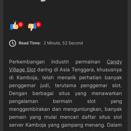
0
0
Read Time:
2 Minute, 52 Second
Perkembangan industri permainan
Candy
Village Slot
daring di Asia Tenggara, khususnya
di Kamboja, telah menarik perhatian banyak
penggemar judi, terutama penggemar slot.
Dengan berbagai situs yang menawarkan
pengalaman bermain slot yang
menggembirakan dan menguntungkan, banyak
pemain yang mulai mencari daftar situs slot
server Kamboja yang gampang menang. Dalam