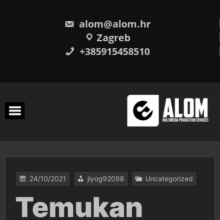
Skip
to
content
alom@alom.hr
Zagreb
+385915458510
24/10/2021
jiyog92098
Uncategorized
Temukan