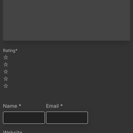
Rating
*
5
4
3
2
1
Name
*
Email
*
Website