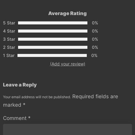
Average Rating
5 Star
0%
4 Star
0%
3 Star
0%
2 Star
0%
1 Star
0%
(Add your review)
Leave a Reply
Required fields are
Your email address will not be published.
marked
*
Comment
*