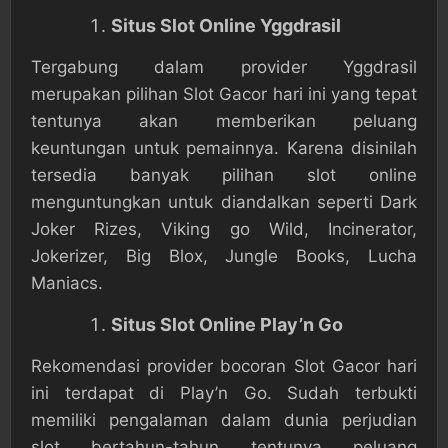
Situs Slot Online Yggdrasil
Tergabung dalam provider Yggdrasil
merupakan pilihan Slot Gacor hari ini yang tepat
tentunya akan memberikan peluang
keuntungan untuk pemainnya. Karena disinilah
tersedia banyak pilihan slot online
menguntungkan untuk diandalkan seperti Dark
Joker Rizes, Viking go Wild, Incinerator,
Jokerizer, Big Blox, Jungle Books, Lucha
Maniacs.
Situs Slot Online Play’n Go
Rekomendasi provider bocoran Slot Gacor hari
ini terdapat di Play’n Go. Sudah terbukti
memiliki pengalaman dalam dunia perjudian
slot bertahun-tahun tentunya peluang