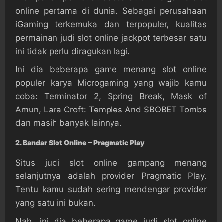
online pertama di dunia. Sebagai perusahaan
iGaming terkemuka dan terpopuler, kualitas
permainan judi slot online jackpot terbesar satu
ini tidak perlu diragukan lagi.
Ini dia beberapa game menang slot online
populer karya Microgaming yang wajib kamu
coba: Terminator 2, Spring Break, Mask of
Amun, Lara Croft: Temples And
SBOBET
Tombs
dan masih banyak lainnya.
2. Bandar Slot Online – Pragmatic Play
Situs judi slot online gampang menang
selanjutnya adalah provider Pragmatic Play.
Tentu kamu sudah sering mendengar provider
yang satu ini bukan.
Nah, ini dia beberapa game judi slot online