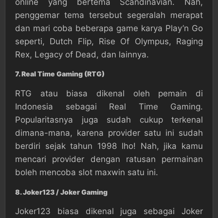
online yang bertema Scandinavian. Nah,
penggemar tema tersebut segeralah merapat
dan mari coba beberapa game karya Play’n Go
seperti, Dutch Flip, Rise Of Olympus, Raging
Rex, Legacy of Dead, dan lainnya.
7. Real Time Gaming (RTG)
RTG atau biasa dikenal oleh pemain di
Indonesia sebagai Real Time Gaming.
Popularitasnya juga sudah cukup terkenal
dimana-mana, karena provider satu ini sudah
berdiri sejak tahun 1998 lho! Nah, jika kamu
mencari provider dengan ratusan permainan
boleh mencoba slot maxwin satu ini.
8. Joker123 / Joker Gaming
Joker123 biasa dikenal juga sebagai Joker