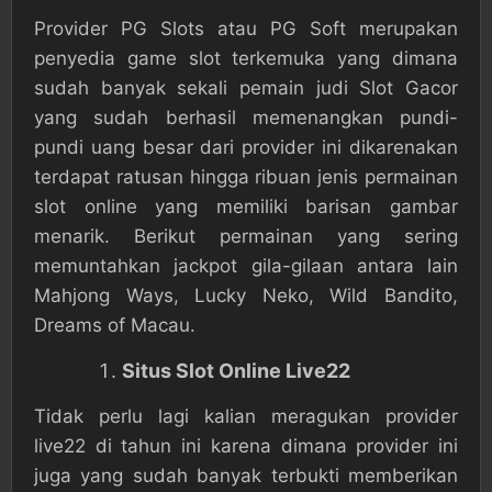
Provider PG Slots atau PG Soft merupakan
penyedia game slot terkemuka yang dimana
sudah banyak sekali pemain judi Slot Gacor
yang sudah berhasil memenangkan pundi-
pundi uang besar dari provider ini dikarenakan
terdapat ratusan hingga ribuan jenis permainan
slot online yang memiliki barisan gambar
menarik. Berikut permainan yang sering
memuntahkan jackpot gila-gilaan antara lain
Mahjong Ways, Lucky Neko, Wild Bandito,
Dreams of Macau.
Situs Slot Online Live22
Tidak perlu lagi kalian meragukan provider
live22 di tahun ini karena dimana provider ini
juga yang sudah banyak terbukti memberikan