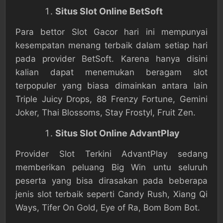
Situs Slot Online BetSoft
Para bettor Slot Gacor hari ini mempunyai
kesempatan menang terbaik dalam setiap hari
pada provider BetSoft. Karena hanya disini
kalian dapat menemukan beragam slot
terpopuler yang biasa dimainkan antara lain
Triple Juicy Drops, 88 Frenzy Fortune, Gemini
Joker, Thai Blossoms, Stay Frostyl, Fruit Zen.
Situs Slot Online AdvantPlay
Provider Slot Terkini AdvantPlay sedang
memberikan peluang Big Win untu seluruh
peserta yang bisa dirasakan pada beberapa
jenis slot terbaik seperti Candy Rush, Xiang Qi
Ways, Tifer On Gold, Eye of Ra, Bom Bom Bot.