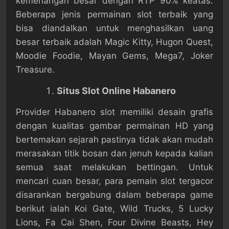
kemenangan besar dengan RTP 90% keatas.
Beberapa jenis permainan slot terbaik yang
bisa diandalkan untuk menghasilkan uang
besar terbaik adalah Magic Kitty, Hugon Quest,
Moodie Foodie, Mayan Gems, Mega7, Joker
Treasure.
Situs Slot Online Habanero
Provider Habanero slot memiliki desain grafis
dengan kualitas gambar permainan HD yang
bertemakan sejarah pastinya tidak akan mudah
merasakan titik bosan dan jenuh kepada kalian
semua saat melakukan bettingan. Untuk
mencari cuan besar, para pemain slot tergacor
disarankan bergabung dalam beberapa game
berikut ialah Koi Gate, Wild Trucks, 5 Lucky
Lions, Fa Cai Shen, Four Divine Beasts, Hey