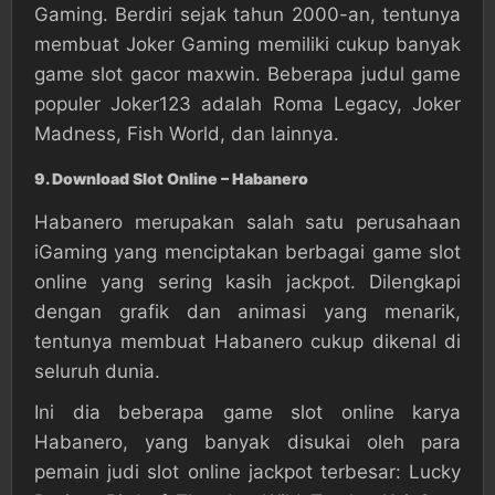
Gaming. Berdiri sejak tahun 2000-an, tentunya
membuat Joker Gaming memiliki cukup banyak
game slot gacor maxwin. Beberapa judul game
populer Joker123 adalah Roma Legacy, Joker
Madness, Fish World, dan lainnya.
9. Download Slot Online – Habanero
Habanero merupakan salah satu perusahaan
iGaming yang menciptakan berbagai game slot
online yang sering kasih jackpot. Dilengkapi
dengan grafik dan animasi yang menarik,
tentunya membuat Habanero cukup dikenal di
seluruh dunia.
Ini dia beberapa game slot online karya
Habanero, yang banyak disukai oleh para
pemain judi slot online jackpot terbesar: Lucky