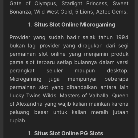
Gate of Olympus, Starlight Princess, Sweet
Bonanza, Wild West Gold, 5 Lions, Aztec Gems.
Situs Slot Online Microgaming
Provider yang sudah hadir sejak tahun 1994
bukan lagi provider yang diragukan dari segi
permainan slot online yang menjamin produk
game slot terbaru setiap bulannya dalam versi
perangkat seluler maupun desktop.
Microgaming juga mempunyai beberapa
permainan slot yang dihandalkan antara lain
Lucky Twins Wilds, Masters of Valhalla, Queen
of Alexandria yang wajib kalian mainkan karena
peluang besar untuk kalian meraih jutaan
rupiah.
Situs Slot Online PG Slots