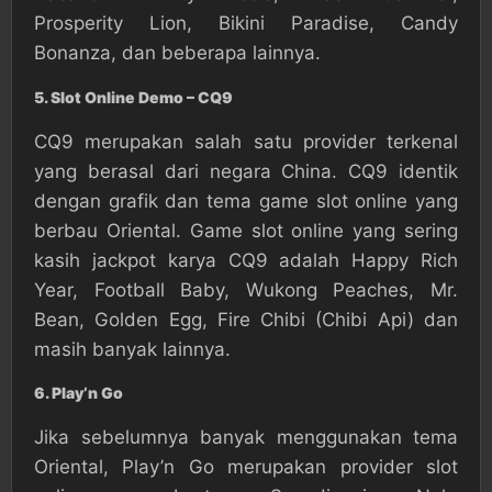
Prosperity Lion, Bikini Paradise, Candy
Bonanza, dan beberapa lainnya.
5. Slot Online Demo – CQ9
CQ9 merupakan salah satu provider terkenal
yang berasal dari negara China. CQ9 identik
dengan grafik dan tema game slot online yang
berbau Oriental. Game slot online yang sering
kasih jackpot karya CQ9 adalah Happy Rich
Year, Football Baby, Wukong Peaches, Mr.
Bean, Golden Egg, Fire Chibi (Chibi Api) dan
masih banyak lainnya.
6. Play’n Go
Jika sebelumnya banyak menggunakan tema
Oriental, Play’n Go merupakan provider slot