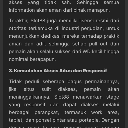
akses yang tidak sah. Sehingga semua
information akan aman dari pihak manapun.
Terakhir, Slot88 juga memiliki lisensi resmi dari
otoritas terkemuka di industri perjudian, untuk
menunjukkan dedikasi mereka terhadap praktik
aman dan adil, sehingga setiap pull out dari
pemain akan selalu sukses dari WD kecil hingga
nomimal berapapun.
3. Kemudahan Akses Situs dan Responsif
Tidak peduli seberapa bagus permainannya,
jika situs sulit diakses, pemain akan
meninggalkannya. Slot88 menawarkan stage
yang responsif dan dapat diakses melalui
berbagai perangkat, termasuk work area,
tablet, dan ponsel pintar atau portable. Dengan
desain easy to use, pemain dapat dengan