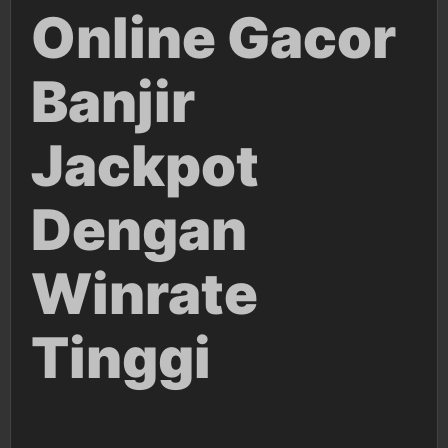
Online Gacor
Banjir
Jackpot
Dengan
Winrate
Tinggi