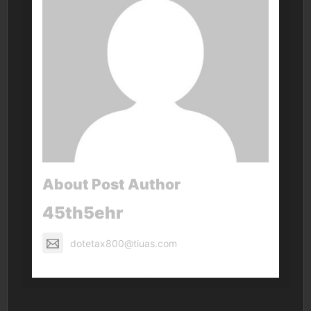
About Post Author
45th5ehr
dotetax800@tiuas.com