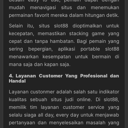
mudah menavigasi situs dan menemukan
permainan favorit mereka dalam hitungan detik.
Selain itu, situs slot88 dioptimalkan untuk
kecepatan, memastikan stacking game yang
cepat dan tanpa hambatan. Bagi pemain yang
sering bepergian, aplikasi portable slot88
menawarkan kesempatan untuk bermain di
mana saja dan kapan saja.
4. Layanan Customer Yang Profesional dan
Handal
Layanan custonmer adalah salah satu indikator
kualitas sebuah situs judi online. Di slot88,
memilik tim layanan customer service yang
selalu siaga all day, every day untuk menjawab
pertanyaan dan menyelesaikan masalah yang