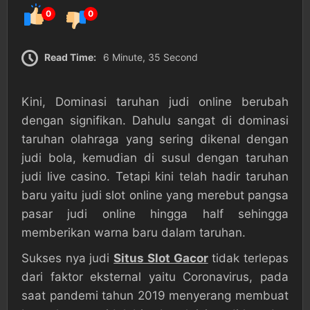
0
0
Read Time:
6 Minute, 35 Second
Kini, Dominasi taruhan judi online berubah
dengan signifikan. Dahulu sangat di dominasi
taruhan olahraga yang sering dikenal dengan
judi bola, kemudian di susul dengan taruhan
judi live casino. Tetapi kini telah hadir taruhan
baru yaitu judi slot online yang merebut pangsa
pasar judi online hingga half sehingga
memberikan warna baru dalam taruhan.
Sukses nya judi
Situs Slot Gacor
tidak terlepas
dari faktor eksternal yaitu Coronavirus, pada
saat pandemi tahun 2019 menyerang membuat