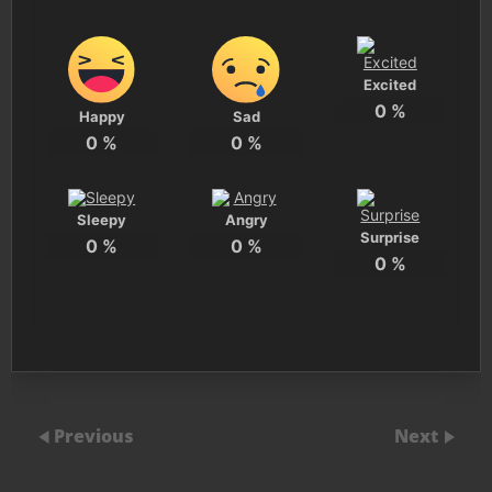
Excited
0
%
Happy
Sad
0
%
0
%
Sleepy
Angry
Surprise
0
%
0
%
0
%
Previous
Next