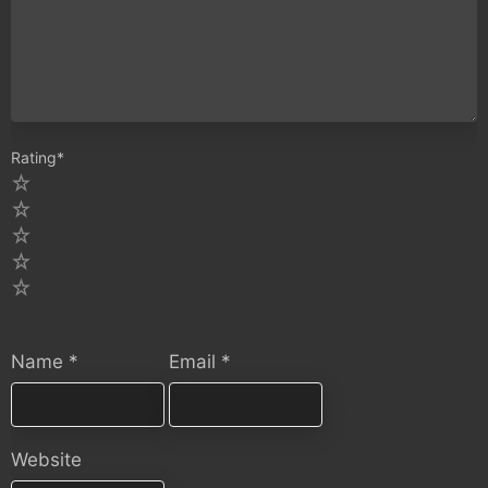
Rating
*
5
4
3
2
1
Name
*
Email
*
Website