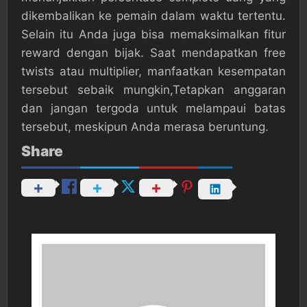
dikembalikan ke pemain dalam waktu tertentu.
Selain itu Anda juga bisa memaksimalkan fitur
reward dengan bijak. Saat mendapatkan free
twists atau multiplier, manfaatkan kesempatan
tersebut sebaik mungkin,Tetapkan anggaran
dan jangan tergoda untuk melampaui batas
tersebut, meskipun Anda merasa beruntung.
Share