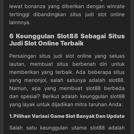
lewat bonanza yang diberikan dengan winrate
tertinggi dibandingkan situs judi slot online
lainnnya.
6 Keunggulan Slot88 Sebagai Situs
Judi Slot Online Terbaik
Persaingan situs judi slot online yang seluas
lautan, membuat situs berbenah diri untuk
memberikan yang terbaik. Ada beberapa situs
yang menonjol, salah satunya adalah slot88.
Namun, apa yang membuat slot88 berbeda
dan spesial? Berikut adalah keunggulan slot88
yang layak untuk dijadikan mitra taruhan Anda:
1. Pilihan Variasi Game Slot Banyak Dan Update
Salah satu keunggulan utama slot88 adalah