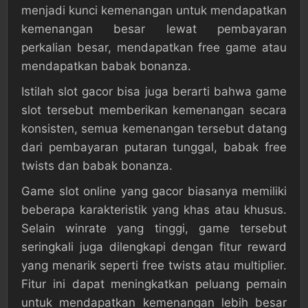
menjadi kunci kemenangan untuk mendapatkan
kemenangan besar lewat pembayaran
perkalian besar, mendapatkan free game atau
mendapatkan babak bonanza.
Istilah slot gacor bisa juga berarti bahwa game
slot tersebut memberikan kemenangan secara
konsisten, semua kemenangan tersebut datang
dari pembayaran putaran tunggal, babak free
twists dan babak bonanza.
Game slot online yang gacor biasanya memiliki
beberapa karakteristik yang khas atau khusus.
Selain winrate yang tinggi, game tersebut
seringkali juga dilengkapi dengan fitur reward
yang menarik seperti free twists atau multiplier.
Fitur ini dapat meningkatkan peluang pemain
untuk mendapatkan kemenangan lebih besar