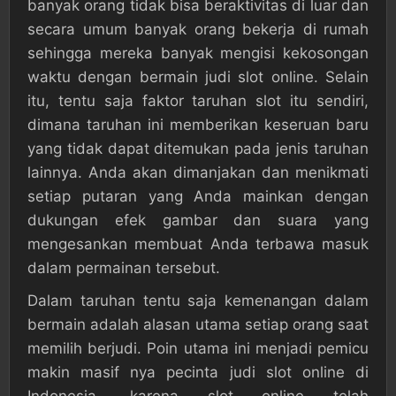
banyak orang tidak bisa beraktivitas di luar dan
secara umum banyak orang bekerja di rumah
sehingga mereka banyak mengisi kekosongan
waktu dengan bermain judi slot online. Selain
itu, tentu saja faktor taruhan slot itu sendiri,
dimana taruhan ini memberikan keseruan baru
yang tidak dapat ditemukan pada jenis taruhan
lainnya. Anda akan dimanjakan dan menikmati
setiap putaran yang Anda mainkan dengan
dukungan efek gambar dan suara yang
mengesankan membuat Anda terbawa masuk
dalam permainan tersebut.
Dalam taruhan tentu saja kemenangan dalam
bermain adalah alasan utama setiap orang saat
memilih berjudi. Poin utama ini menjadi pemicu
makin masif nya pecinta judi slot online di
Indonesia, karena slot online telah