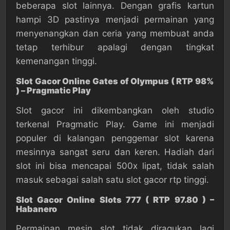
beberapa slot lainnya. Dengan grafis kartun
hampi 3D pastinya menjadi permainan yang
menyenangkan dan ceria yang membuat anda
tetap terhibur apalagi dengan tingkat
kemenangan tinggi.
Slot Gacor Online Gates of Olympus ( RTP 98%
) – Pragmatic Play
Slot gacor ini dikembangkan oleh studio
terkenal Pragmatic Play. Game ini menjadi
populer di kalangan penggemar slot karena
mesinnya sangat seru dan keren. Hadiah dari
slot ini bisa mencapai 500x lipat, tidak salah
masuk sebagai salah satu slot gacor rtp tinggi.
Slot Gacor Online Slots 777 ( RTP 97.80 ) –
Habanero
Permainan mesin slot tidak diragukan lagi