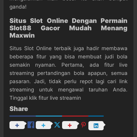
ganda!
Situs Slot Online Dengan Permain
Slot88 Gacor Mudah Menang
Maxwin
Situs Slot Online terbaik juga hadir membawa
beberapa fitur yang bisa membuat judi bola
semakin nyaman. Pertama, ada fitur live
streaming pertandingan bola apapun, semua
pasaran. Jadi, tidak perlu repot lagi cari link
streaming untuk mengawal taruhan Anda.
Tinggal klik fitur live streamin
Share