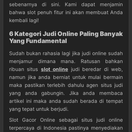
sebenarnya di sini. Kami dapat menjamin
bahwa slot penuh fitur ini akan membuat Anda
kembali lagi!
6 Kategori Judi Online Paling Banyak
Yang Fundamental
Sudah bukan rahasia lagi jika judi online sudah
menjamur dimana mana. Ratusan bahkan
ribuan situs
slot online
judi beredar di web,
namun jika anda berniat untuk mulai bermain
maka pastikan terlebih dahulu agen situs judi
yang anda gabungin. Jika anda membaca
artikel ini maka anda sudah berada di tempat
yang tepat untuk berjudi.
Slot Gacor Online sebagai situs judi online
terpercaya di Indonesia pastinya menyediakan