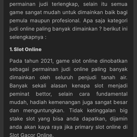
permainan judi terlengkap, selain itu semua
game sangat mudah untuk dimainkan baik bagi
pemula maupun profesional. Apa saja kategori
judi online paling banyak dimainkan ? berikut ini
selengkapnya :
1. Slot Online
Pada tahun 2021, game slot online dinobatkan
sebagai permainan judi online paling banyak
dimainkan oleh seluruh penjudi tanah air.
Banyak sekali alasan kenapa slot menjadi
peminat bettor, selain cara fundamental
mudah, hadiah kemenangan juga sangat besar
dan menguntungkan. Tidak ketinggalan big
stake slot yang bisa anda dapatkan, dijamin
anda akan kaya raya jika primary slot online di
Slot Gacor Online.