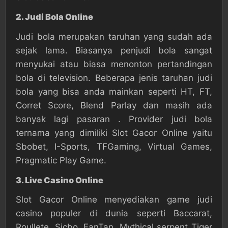
2. Judi Bola Online
Judi bola merupakan taruhan yang sudah ada
sejak lama. Biasanya penjudi bola sangat
menyukai atau biasa menonton pertandingan
bola di television. Beberapa jenis taruhan judi
bola yang bisa anda mainkan seperti HT, FT,
Corret Score, Blend Parlay dan masih ada
banyak lagi pasaran . Provider judi bola
ternama yang dimiliki Slot Gacor Online yaitu
Sbobet, I-Sports, TFGaming, Virtual Games,
Pragmatic Play Game.
3. Live Casino Online
Slot Gacor Online menyediakan game judi
casino populer di dunia seperti Baccarat,
Roullete, Sicbo, FanTan, Mythical serpent Tiger