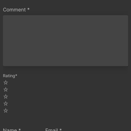
Comment
*
Rating
*
5
4
3
2
1
Name
*
Email
*