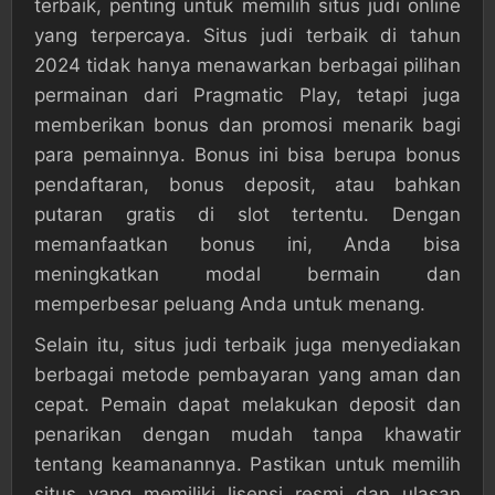
terbaik, penting untuk memilih situs judi online
yang terpercaya. Situs judi terbaik di tahun
2024 tidak hanya menawarkan berbagai pilihan
permainan dari Pragmatic Play, tetapi juga
memberikan bonus dan promosi menarik bagi
para pemainnya. Bonus ini bisa berupa bonus
pendaftaran, bonus deposit, atau bahkan
putaran gratis di slot tertentu. Dengan
memanfaatkan bonus ini, Anda bisa
meningkatkan modal bermain dan
memperbesar peluang Anda untuk menang.
Selain itu, situs judi terbaik juga menyediakan
berbagai metode pembayaran yang aman dan
cepat. Pemain dapat melakukan deposit dan
penarikan dengan mudah tanpa khawatir
tentang keamanannya. Pastikan untuk memilih
situs yang memiliki lisensi resmi dan ulasan