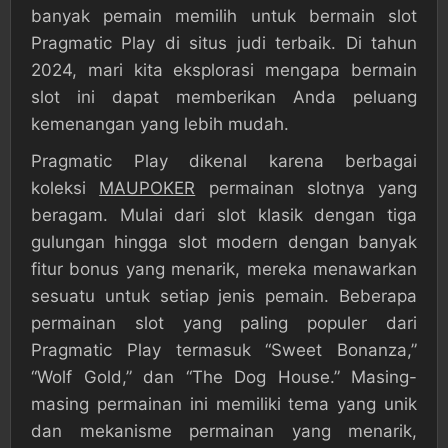
banyak pemain memilih untuk bermain slot
Pragmatic Play di situs judi terbaik. Di tahun
2024, mari kita eksplorasi mengapa bermain
slot ini dapat memberikan Anda peluang
kemenangan yang lebih mudah.
Pragmatic Play dikenal karena berbagai
koleksi
MAUPOKER
permainan slotnya yang
beragam. Mulai dari slot klasik dengan tiga
gulungan hingga slot modern dengan banyak
fitur bonus yang menarik, mereka menawarkan
sesuatu untuk setiap jenis pemain. Beberapa
permainan slot yang paling populer dari
Pragmatic Play termasuk “Sweet Bonanza,”
“Wolf Gold,” dan “The Dog House.” Masing-
masing permainan ini memiliki tema yang unik
dan mekanisme permainan yang menarik,