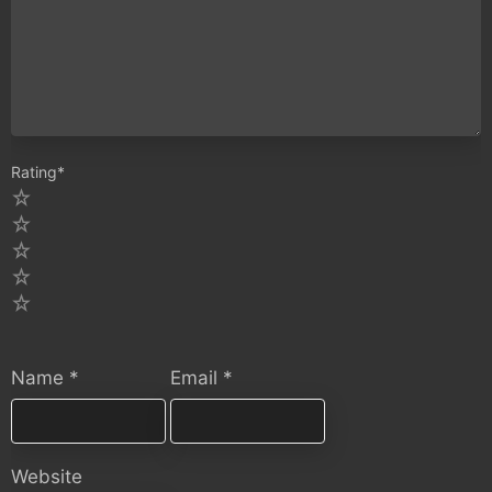
Rating
*
5
4
3
2
1
Name
*
Email
*
Website