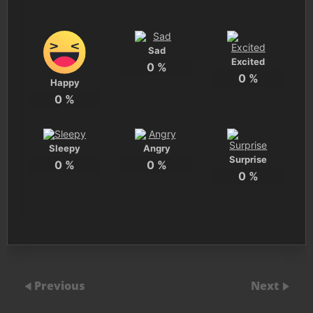
Sad
Excited
0
%
0
%
Happy
0
%
Sleepy
Angry
Surprise
0
%
0
%
0
%
Previous
Next