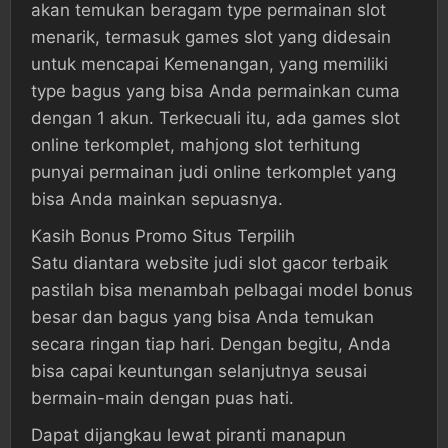
akan temukan beragam type permainan slot
menarik, termasuk games slot yang didesain
untuk mencapai Kemenangan, yang memiliki
type bagus yang bisa Anda permainkan cuma
dengan 1 akun. Terkecuali itu, ada games slot
online terkomplet, mahjong slot terhitung
punyai permainan judi online terkomplet yang
bisa Anda mainkan sepuasnya.
Kasih Bonus Promo Situs Terpilih
Satu diantara website judi slot gacor terbaik
pastilah bisa menambah pelbagai model bonus
besar dan bagus yang bisa Anda temukan
secara ringan tiap hari. Dengan begitu, Anda
bisa capai keuntungan selanjutnya seusai
bermain-main dengan puas hati.
Dapat dijangkau lewat piranti manapun