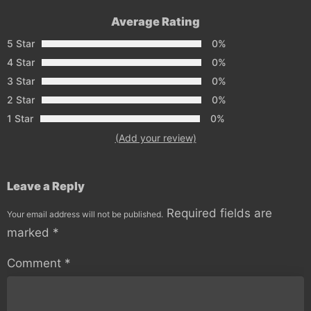
Average Rating
5 Star
0%
4 Star
0%
3 Star
0%
2 Star
0%
1 Star
0%
(Add your review)
Leave a Reply
Required fields are
Your email address will not be published.
marked
*
Comment
*