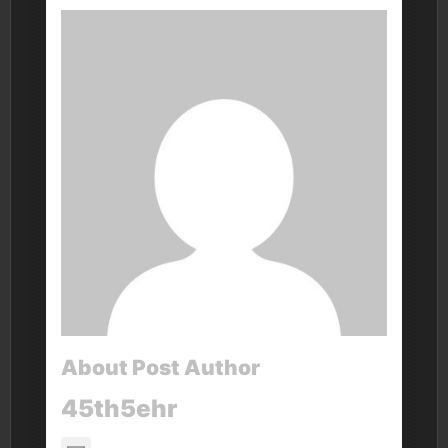
About Post Author
45th5ehr