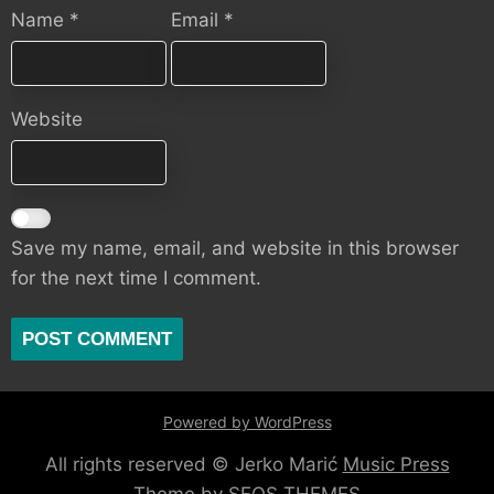
Name
*
Email
*
Website
Save my name, email, and website in this browser
for the next time I comment.
Powered by WordPress
All rights reserved © Jerko Marić
Music Press