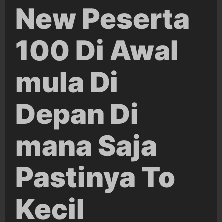
New Peserta
100 Di Awal
mula Di
Depan Di
mana Saja
Pastinya To
Kecil