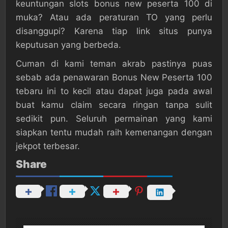
keuntungan slots bonus new peserta 100 di
muka? Atau ada peraturan TO yang perlu
disanggupi? Karena tiap link situs punya
keputusan yang berbeda.
Cuman di kami teman akrab pastinya puas
sebab ada penawaran Bonus New Peserta 100
tebaru ini to kecil atau dapat juga pada awal
buat kamu claim secara ringan tanpa sulit
sedikit pun. Seluruh permainan yang kami
siapkan tentu mudah raih kemenangan dengan
jekpot terbesar.
Share