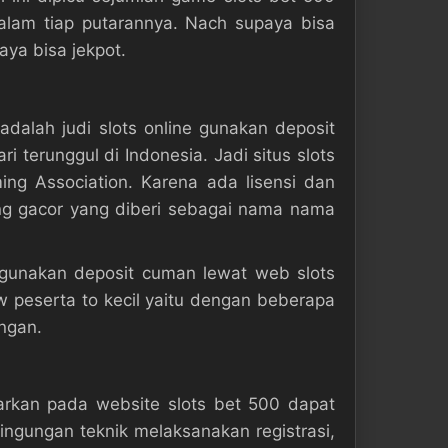
alam tiap putarannya. Nach supaya bisa
aya bisa jekpot.
dalah judi slots online gunakan deposit
i terunggul di Indonesia. Jadi situs slots
ing Association. Karena ada lisensi dan
ling gacor yang diberi sebagai nama nama
s gunakan deposit cuman lewat web slots
 peserta to kecil yaitu dengan beberapa
angan.
rkan pada website slots bet 500 dapat
ngungan teknik melaksanakan registrasi,