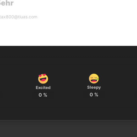
5ehr
tax800@tiuas.com
Sleepy
Excited
0
%
0
%