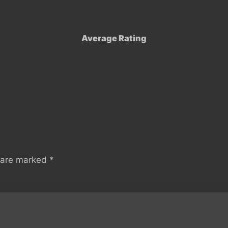
Average Rating
s are marked
*