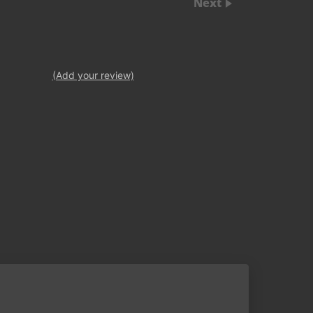
Next
(Add your review)