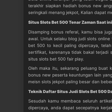
terakhir siapkan hadiah bonus new ang
seringkali menang jekpot, Kalian dapat me
Situs Slots Bet 500 Tenar Zaman Saat ini
Disamping bonus referal, kamu bisa jug
awal. Untuk selaku blog judi slots online
bet 500 to kecil paling dipercaya, tel
sertifikat, karenanya tidak bakal terja
situs slots bet 500 fair play.
Oleh maka itu, sekarang peluang buat k
bonus new peserta keuntungan lain yang
meisn slots jekpot paling besar dan bebe
Teknik Daftar Situs Judi Slots Bet 500 
Sesudah kamu membaca seluruh artikel
dipercaya, anda dapat secepatnya kerja