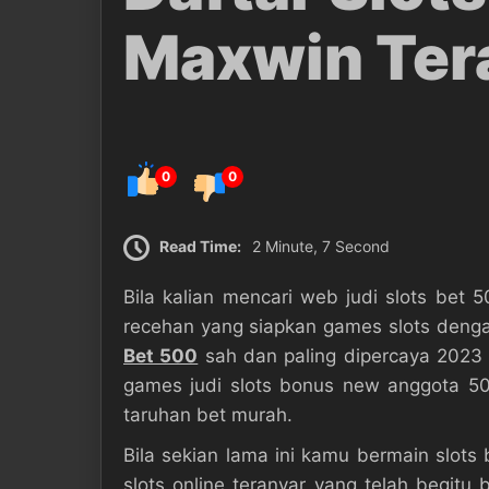
Maxwin Ter
0
0
Read Time:
2 Minute, 7 Second
Bila kalian mencari web judi slots bet
recehan yang siapkan games slots dengan
Bet 500
sah dan paling dipercaya 2023 s
games judi slots bonus new anggota 50
taruhan bet murah.
Bila sekian lama ini kamu bermain slot
slots online teranyar yang telah begitu