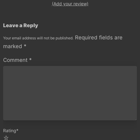
(Add your review)
Leave a Reply
Required fields are
Your email address will not be published.
marked
*
Comment
*
Rating
*
5