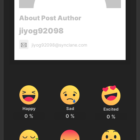
About Post Author
jiyog92098
jiyog92098@synclane.com
Happy
Sad
Excited
0
%
0
%
0
%