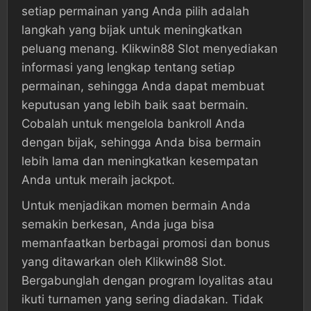
setiap permainan yang Anda pilih adalah
langkah yang bijak untuk meningkatkan
peluang menang. Klikwin88 Slot menyediakan
informasi yang lengkap tentang setiap
permainan, sehingga Anda dapat membuat
keputusan yang lebih baik saat bermain.
Cobalah untuk mengelola bankroll Anda
dengan bijak, sehingga Anda bisa bermain
lebih lama dan meningkatkan kesempatan
Anda untuk meraih jackpot.
Untuk menjadikan momen bermain Anda
semakin berkesan, Anda juga bisa
memanfaatkan berbagai promosi dan bonus
yang ditawarkan oleh Klikwin88 Slot.
Bergabunglah dengan program loyalitas atau
ikuti turnamen yang sering diadakan. Tidak