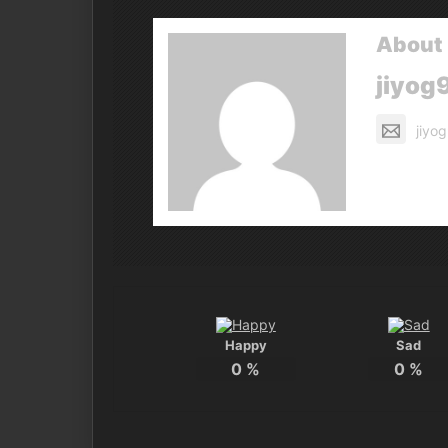
About 
jiyog
jiyo
Happy
Sad
0
%
0
%