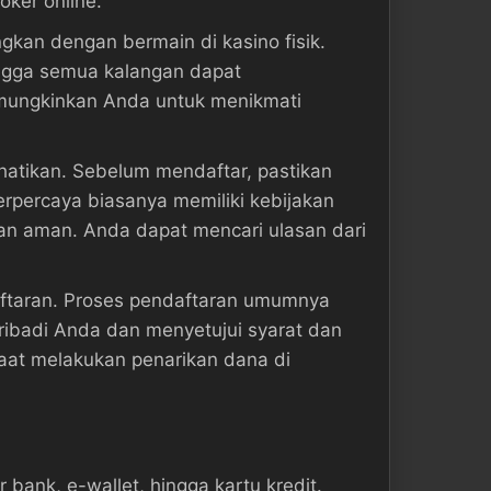
oker online.
gkan dengan bermain di kasino fisik.
ingga semua kalangan dapat
emungkinkan Anda untuk menikmati
rhatikan. Sebelum mendaftar, pastikan
terpercaya biasanya memiliki kebijakan
an aman. Anda dapat mencari ulasan dari
aftaran. Proses pendaftaran umumnya
ribadi Anda dan menyetujui syarat dan
aat melakukan penarikan dana di
bank, e-wallet, hingga kartu kredit.