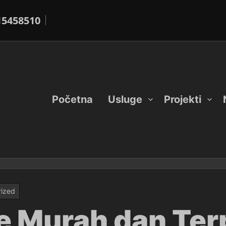
15458510
Početna
Usluge
Projekti
rized
e Murah dan Ter