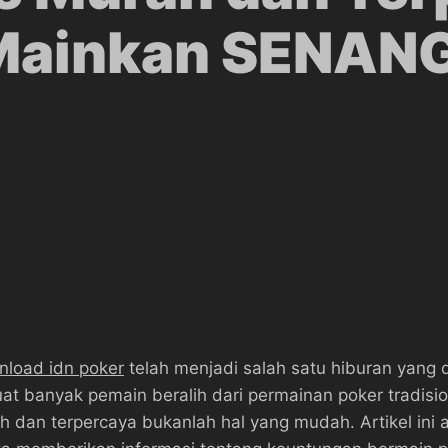
 Mainkan SENAN
load idn poker
telah menjadi salah satu hiburan yang
 banyak pemain beralih dari permainan poker tradision
h dan terpercaya bukanlah hal yang mudah. Artikel i