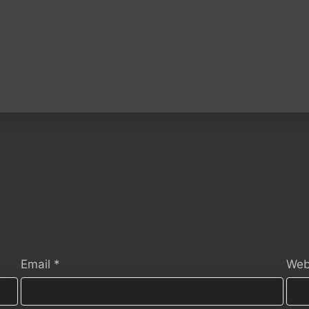
Email
*
Web