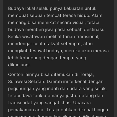
Budaya lokal selalu punya kekuatan untuk
membuat sebuah tempat terasa hidup. Alam
memang bisa memikat secara visual, tetapi
budaya memberi jiwa pada sebuah destinasi.
Ketika wisatawan melihat tarian tradisional,
mendengar cerita rakyat setempat, atau
mengikuti festival budaya, mereka akan merasa
lebih terhubung dengan tempat yang
dikunjungi.
Contoh lainnya bisa ditemukan di Toraja,
Sulawesi Selatan. Daerah ini terkenal dengan
pegunungan yang indah dan udara yang sejuk,
tetapi daya tarik utamanya justru datang dari
tradisi adat yang sangat khas. Upacara
pemakaman adat Toraja bahkan dikenal hingga
mancanegara karena keunikannya. Wisatawan