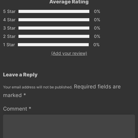
Average Rating
5 Star
0%
4 Star
0%
3 Star
0%
2 Star
0%
1 Star
0%
(Add your review)
Leave a Reply
Required fields are
Your email address will not be published.
marked
*
Comment
*