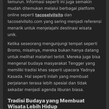
temurun. Informasi seperti ini juga semakin
mudah ditemukan melalui berbagai platform
online seperti
tacoselvilsito
dan
tacoselvilsito.com yang sering menjadi referensi
menarik untuk menjelajahi destinasi wisata
unik.
Ketika seseorang mengunjungi tempat seperti
Bromo, misalnya, mereka bukan hanya datang
untuk melihat matahari terbit. Mereka juga bisa
mengenal budaya masyarakat Tengger yang
memiliki tradisi khas seperti upacara Yadnya
Kasada. Hal seperti inilah yang membuat
perjalanan terasa lebih spesial dan tidak
sekadar menjadi agenda liburan biasa.
Tradisi Budaya yang Membuat
Wisata Lebih Hidup