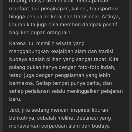
datang, masyarakat sekitar mendapatkan
manfaat dari penginapan, kuliner, transportasi,
hingga penjualan kerajinan tradisional. Artinya,
liburan kita juga bisa memberi dampak positif
bagi kehidupan orang lain.
Karena itu, memilih wisata yang
menggabungkan keajaiban alam dan tradisi
budaya adalah pilihan yang sangat tepat. Kita
pulang bukan hanya dengan foto-foto indah,
tetapi juga dengan pengalaman yang lebih
bermakna. Setiap tempat punya cerita, dan
setiap perjalanan selalu meninggalkan pelajaran
baru.
Jadi, jika sedang mencari inspirasi liburan
berikutnya, cobalah melihat destinasi yang
menawarkan perpaduan alam dan budaya