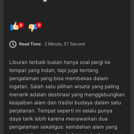
0
0
Read Time:
2 Minute, 57 Second
Liburan terbaik bukan hanya soal pergi ke
tempat yang indah, tapi juga tentang
pengalaman yang bisa membekas dalam
ingatan. Salah satu pilihan wisata yang paling
menarik adalah destinasi yang menggabungkan
keajaiban alam dan tradisi budaya dalam satu
perjalanan. Tempat seperti ini selalu punya
daya tarik lebih karena menawarkan dua
pengalaman sekaligus: keindahan alam yang