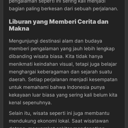
pengalaman seperti ini sering kali menjadi
bagian paling berkesan dari sebuah perjalanan.
Liburan yang Memberi Cerita dan
Makna
Mengunjungi destinasi alam dan budaya
memberi pengalaman yang jauh lebih lengkap
dibanding wisata biasa. Kita tidak hanya
menikmati keindahan visual, tetapi juga belajar
menghargai keberagaman dan sejarah suatu
daerah. Setiap perjalanan menjadi kesempatan
untuk memahami bahwa Indonesia punya
kekayaan luar biasa yang sering kali belum kita
kenal sepenuhnya.
Selain itu, wisata seperti ini juga membantu
mendukung ekonomi lokal. Saat wisatawan