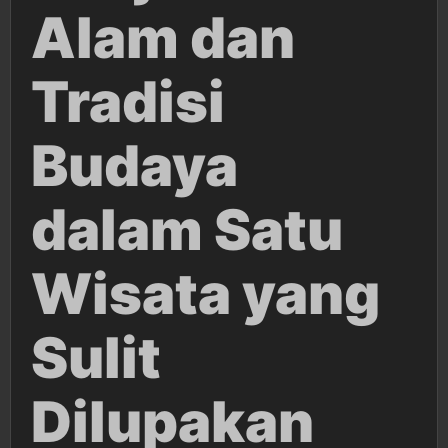
Alam dan
Tradisi
Budaya
dalam Satu
Wisata yang
Sulit
Dilupakan