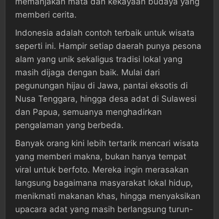
memanjakan mata dan kekayaan budaya yang
memberi cerita.
Indonesia adalah contoh terbaik untuk wisata
seperti ini. Hampir setiap daerah punya pesona
alam yang unik sekaligus tradisi lokal yang
masih dijaga dengan baik. Mulai dari
pegunungan hijau di Jawa, pantai eksotis di
Nusa Tenggara, hingga desa adat di Sulawesi
dan Papua, semuanya menghadirkan
pengalaman yang berbeda.
Banyak orang kini lebih tertarik mencari wisata
yang memberi makna, bukan hanya tempat
viral untuk berfoto. Mereka ingin merasakan
langsung bagaimana masyarakat lokal hidup,
menikmati makanan khas, hingga menyaksikan
upacara adat yang masih berlangsung turun-