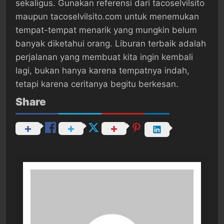
sekaligus. Gunakan referensi dari tacoselvilsito
maupun tacoselvilsito.com untuk menemukan
tempat-tempat menarik yang mungkin belum
banyak diketahui orang. Liburan terbaik adalah
perjalanan yang membuat kita ingin kembali
lagi, bukan hanya karena tempatnya indah,
tetapi karena ceritanya begitu berkesan.
Share