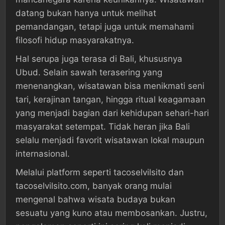
datang bukan hanya untuk melihat
pemandangan, tetapi juga untuk memahami
filosofi hidup masyarakatnya.
Hal serupa juga terasa di Bali, khususnya
Ubud. Selain sawah terasering yang
menenangkan, wisatawan bisa menikmati seni
tari, kerajinan tangan, hingga ritual keagamaan
yang menjadi bagian dari kehidupan sehari-hari
masyarakat setempat. Tidak heran jika Bali
selalu menjadi favorit wisatawan lokal maupun
internasional.
Melalui platform seperti tacoselvilsito dan
tacoselvilsito.com, banyak orang mulai
mengenal bahwa wisata budaya bukan
sesuatu yang kuno atau membosankan. Justru,