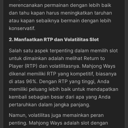
merencanakan permainan dengan lebih baik
dan tahu kapan harus meningkatkan taruhan
atau kapan sebaiknya bermain dengan lebih
konservatif.
2. Manfaatkan RTP dan Volatilitas Slot
Salah satu aspek terpenting dalam memilih slot
untuk dimainkan adalah melihat Return to
Player (RTP) dan volatilitasnya. Mahjong Ways
dikenal memiliki RTP yang kompetitif, biasanya
di atas 96%. Dengan RTP yang tinggi, Anda
memiliki peluang lebih baik untuk mendapatkan
kembali sebagian besar dari apa yang Anda
pertaruhkan dalam jangka panjang.
Namun, volatilitas juga memainkan peran
penting. Mahjong Ways adalah slot dengan