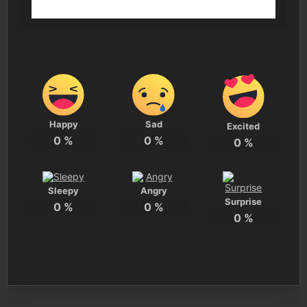
Happy
Sad
Excited
0
%
0
%
0
%
Sleepy
Angry
Surprise
0
%
0
%
0
%