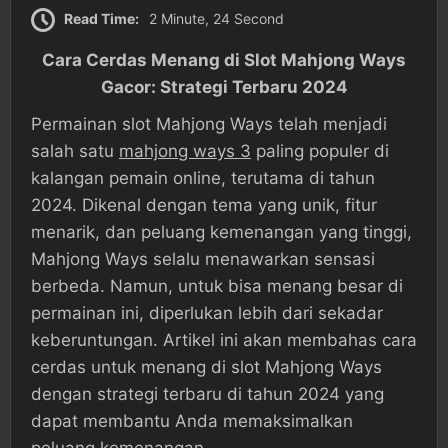
Read Time:
2 Minute, 24 Second
Cara Cerdas Menang di Slot Mahjong Ways
Gacor: Strategi Terbaru 2024
Permainan slot Mahjong Ways telah menjadi
salah satu
mahjong ways 3
paling populer di
kalangan pemain online, terutama di tahun
2024. Dikenal dengan tema yang unik, fitur
menarik, dan peluang kemenangan yang tinggi,
Mahjong Ways selalu menawarkan sensasi
berbeda. Namun, untuk bisa menang besar di
permainan ini, diperlukan lebih dari sekadar
keberuntungan. Artikel ini akan membahas cara
cerdas untuk menang di slot Mahjong Ways
dengan strategi terbaru di tahun 2024 yang
dapat membantu Anda memaksimalkan