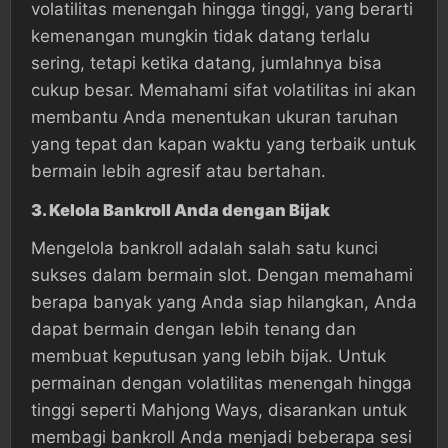
volatilitas menengah hingga tinggi, yang berarti
kemenangan mungkin tidak datang terlalu
sering, tetapi ketika datang, jumlahnya bisa
cukup besar. Memahami sifat volatilitas ini akan
membantu Anda menentukan ukuran taruhan
yang tepat dan kapan waktu yang terbaik untuk
bermain lebih agresif atau bertahan.
3. Kelola Bankroll Anda dengan Bijak
Mengelola bankroll adalah salah satu kunci
sukses dalam bermain slot. Dengan memahami
berapa banyak yang Anda siap hilangkan, Anda
dapat bermain dengan lebih tenang dan
membuat keputusan yang lebih bijak. Untuk
permainan dengan volatilitas menengah hingga
tinggi seperti Mahjong Ways, disarankan untuk
membagi bankroll Anda menjadi beberapa sesi