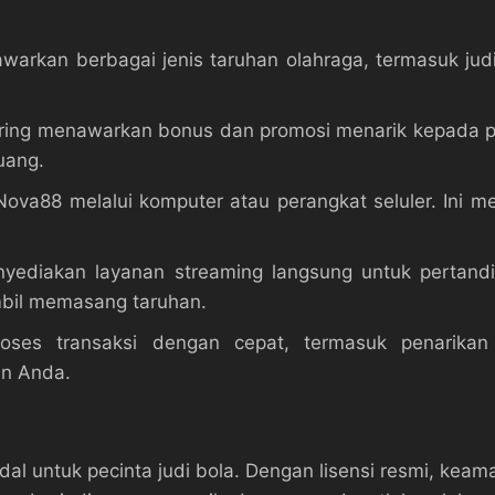
rkan berbagai jenis taruhan olahraga, termasuk judi
ing menawarkan bonus dan promosi menarik kepada pe
uang.
va88 melalui komputer atau perangkat seluler. Ini m
ediakan layanan streaming langsung untuk pertandi
mbil memasang taruhan.
es transaksi dengan cepat, termasuk penarikan
n Anda.
l untuk pecinta judi bola. Dengan lisensi resmi, keam