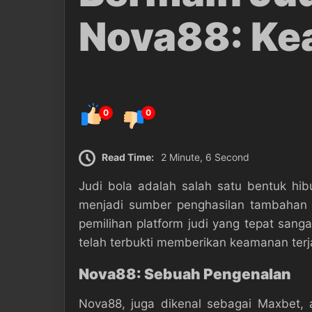
Nova88: Ke
0
0
Read Time:
2 Minute, 6 Second
Judi bola adalah salah satu bentuk hib
menjadi sumber penghasilan tambahan
pemilihan platform judi yang tepat sang
telah terbukti memberikan keamanan ter
Nova88: Sebuah Pengenalan
Nova88, juga dikenal sebagai Maxbet, a