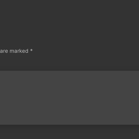
s are marked
*