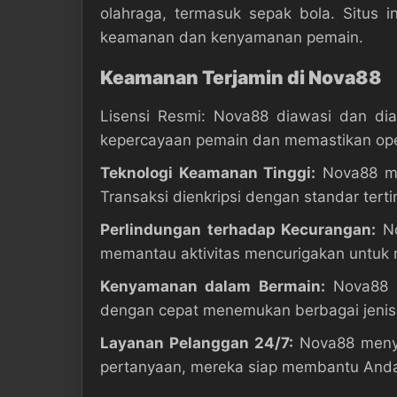
olahraga, termasuk sepak bola. Situs i
keamanan dan kenyamanan pemain.
Keamanan Terjamin di Nova88
Lisensi Resmi: Nova88 diawasi dan dia
kepercayaan pemain dan memastikan ope
Teknologi Keamanan Tinggi:
Nova88 men
Transaksi dienkripsi dengan standar te
Perlindungan terhadap Kecurangan:
No
memantau aktivitas mencurigakan untuk m
Kenyamanan dalam Bermain:
Nova88 m
dengan cepat menemukan berbagai jenis 
Layanan Pelanggan 24/7:
Nova88 menye
pertanyaan, mereka siap membantu And