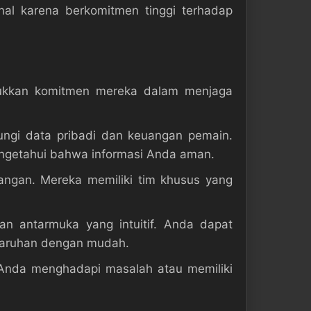
enal karena berkomitmen tinggi terhadap
unjukkan komitmen mereka dalam menjaga
ngi data pribadi dan keuangan pemain.
engetahui bahwa informasi Anda aman.
rangan. Mereka memiliki tim khusus yang
 antarmuka yang intuitif. Anda dapat
 taruhan dengan mudah.
Anda menghadapi masalah atau memiliki