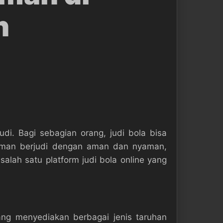
n
di. Bagi sebagian orang, judi bola bisa
aman berjudi dengan aman dan nyaman,
alah satu platform judi bola online yang
yang menyediakan berbagai jenis taruhan