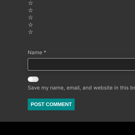
5
4
3
2
1
Name
*
Save my name, email, and website in this b