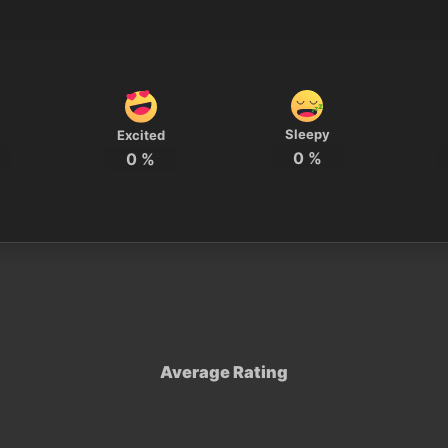
Sleepy
Excited
0
%
0
%
Average Rating