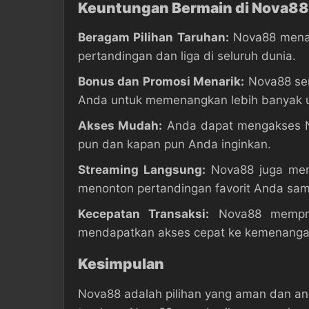
Keuntungan Bermain di Nova88
Beragam Pilihan Taruhan:
Nova88 menawa
pertandingan dan liga di seluruh dunia.
Bonus dan Promosi Menarik:
Nova88 ser
Anda untuk memenangkan lebih banyak 
Akses Mudah:
Anda dapat mengakses No
pun dan kapan pun Anda inginkan.
Streaming Langsung:
Nova88 juga meny
menonton pertandingan favorit Anda sa
Kecepatan Transaksi:
Nova88 mempros
mendapatkan akses cepat ke kemenanga
Kesimpulan
Nova88 adalah pilihan yang aman dan anda