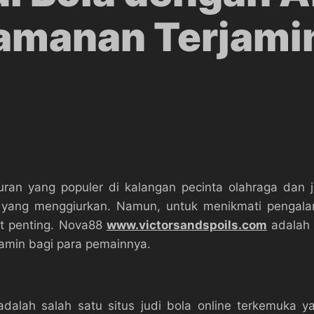
amanan Terjami
uran yang populer di kalangan pecinta olahraga dan ju
 yang menggiurkan. Namun, untuk menikmati pengal
at penting. Nova88
www.victorsandspoils.com
adalah s
jamin bagi para pemainnya.
dalah salah satu situs judi bola online terkemuka 