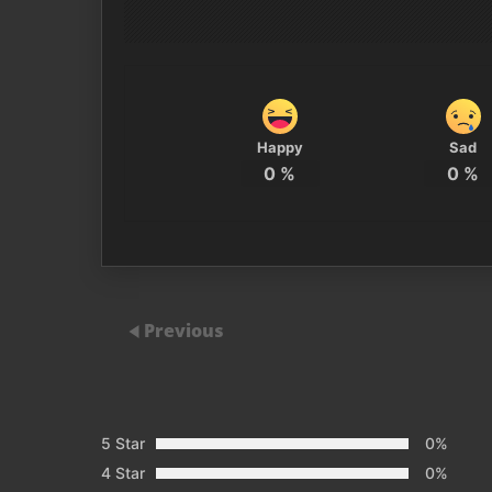
Happy
Sad
0
%
0
%
Previous
5 Star
0%
4 Star
0%