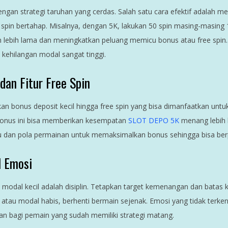
dengan strategi taruhan yang cerdas. Salah satu cara efektif adalah
 spin bertahap. Misalnya, dengan 5K, lakukan 50 spin masing-masing 1
ebih lama dan meningkatkan peluang memicu bonus atau free spin.
o kehilangan modal sangat tinggi.
an Fitur Free Spin
kan bonus deposit kecil hingga free spin yang bisa dimanfaatkan un
onus ini bisa memberikan kesempatan
SLOT DEPO 5K
menang lebih
ktu dan pola permainan untuk memaksimalkan bonus sehingga bisa ber
l Emosi
 modal kecil adalah disiplin. Tetapkan target kemenangan dan batas
i atau modal habis, berhenti bermain sejenak. Emosi yang tidak terken
an bagi pemain yang sudah memiliki strategi matang.