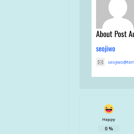
About Post A
seojiwo
seojiwo@tem
Happy
0
%