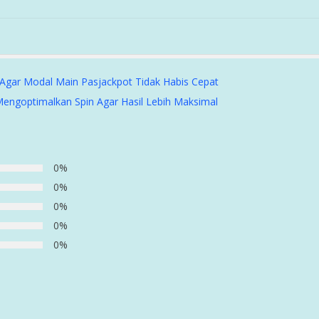
gar Modal Main Pasjackpot Tidak Habis Cepat
engoptimalkan Spin Agar Hasil Lebih Maksimal
0%
0%
0%
0%
0%