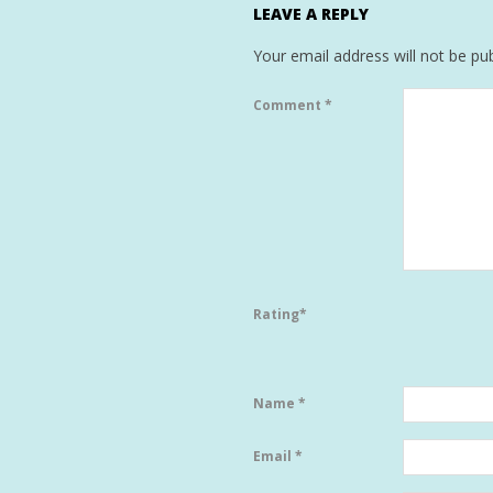
LEAVE A REPLY
Your email address will not be pub
Comment
*
Rating
*
Name
*
Email
*