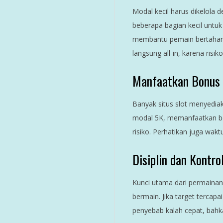
Modal kecil harus dikelola 
beberapa bagian kecil untuk
membantu pemain bertahan l
langsung all-in, karena risik
Manfaatkan Bonus d
Banyak situs slot menyedia
modal 5K, memanfaatkan b
risiko. Perhatikan juga wa
Disiplin dan Kontro
Kunci utama dari permainan
bermain. Jika target tercapa
penyebab kalah cepat, bahk