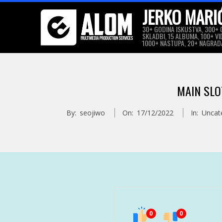
Skip
JERKO MARI
to
30+ GODINA ISKUSTVA, 300+ 
content
SKLADBI, 15 ALBUMA, 100+ VID
1000+ NASTUPA, 20+ NAGRADA
MAIN SLO
By:
seojiwo
On:
17/12/2022
In:
Uncat
0
0