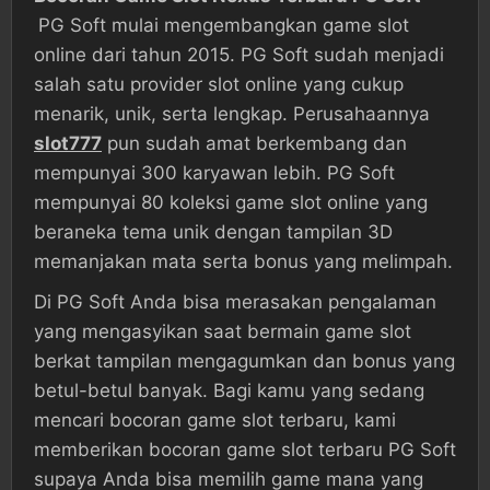
PG Soft mulai mengembangkan game slot
online dari tahun 2015. PG Soft sudah menjadi
salah satu provider slot online yang cukup
menarik, unik, serta lengkap. Perusahaannya
slot777
pun sudah amat berkembang dan
mempunyai 300 karyawan lebih. PG Soft
mempunyai 80 koleksi game slot online yang
beraneka tema unik dengan tampilan 3D
memanjakan mata serta bonus yang melimpah.
Di PG Soft Anda bisa merasakan pengalaman
yang mengasyikan saat bermain game slot
berkat tampilan mengagumkan dan bonus yang
betul-betul banyak. Bagi kamu yang sedang
mencari bocoran game slot terbaru, kami
memberikan bocoran game slot terbaru PG Soft
supaya Anda bisa memilih game mana yang