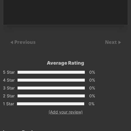
Previous
Next
Average Rating
5 Star
0%
4 Star
0%
3 Star
0%
2 Star
0%
1 Star
0%
(Add your review)