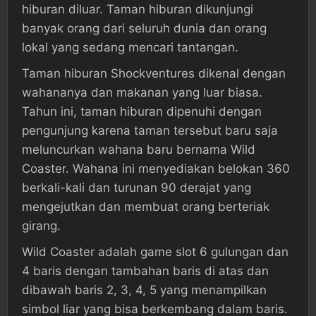
hiburan diluar. Taman hiburan dikunjungi
banyak orang dari seluruh dunia dan orang
lokal yang sedang mencari tantangan.
Taman hiburan Shockventures dikenal dengan
wahananya dan makanan yang luar biasa.
Tahun ini, taman hiburan dipenuhi dengan
pengunjung karena taman tersebut baru saja
meluncurkan wahana baru bernama Wild
Coaster. Wahana ini menyediakan belokan 360
berkali-kali dan turunan 90 derajat yang
mengejutkan dan membuat orang berteriak
girang.
Wild Coaster adalah game slot 6 gulungan dan
4 baris dengan tambahan baris di atas dan
dibawah baris 2, 3, 4, 5 yang menampilkan
simbol liar yang bisa berkembang dalam baris.