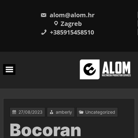
Skip
to
content
alom@alom.hr
Zagreb
+385915458510
27/08/2023
amberly
Uncategorized
Bocoran