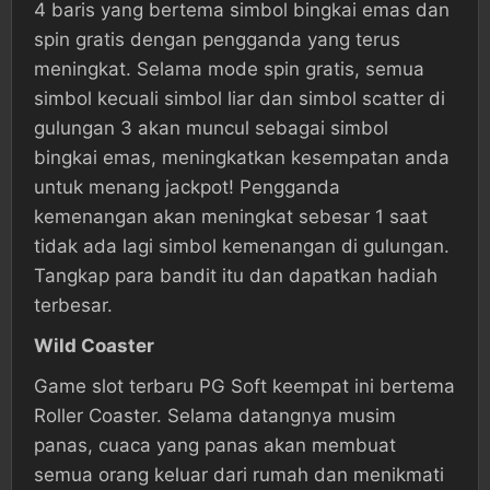
4 baris yang bertema simbol bingkai emas dan
spin gratis dengan pengganda yang terus
meningkat. Selama mode spin gratis, semua
simbol kecuali simbol liar dan simbol scatter di
gulungan 3 akan muncul sebagai simbol
bingkai emas, meningkatkan kesempatan anda
untuk menang jackpot! Pengganda
kemenangan akan meningkat sebesar 1 saat
tidak ada lagi simbol kemenangan di gulungan.
Tangkap para bandit itu dan dapatkan hadiah
terbesar.
Wild Coaster
Game slot terbaru PG Soft keempat ini bertema
Roller Coaster. Selama datangnya musim
panas, cuaca yang panas akan membuat
semua orang keluar dari rumah dan menikmati