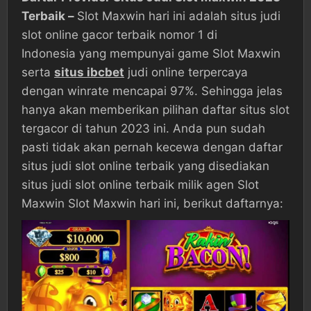
Terbaik –
Slot Maxwin hari ini adalah situs judi
slot online gacor terbaik nomor 1 di
Indonesia yang mempunyai game Slot Maxwin
serta
situs ibcbet
judi online terpercaya
dengan winrate mencapai 97%. Sehingga jelas
hanya akan memberikan pilihan daftar situs slot
tergacor di tahun 2023 ini. Anda pun sudah
pasti tidak akan pernah kecewa dengan daftar
situs judi slot online terbaik yang disediakan
situs judi slot online terbaik milik agen Slot
Maxwin Slot Maxwin hari ini, berikut daftarnya: