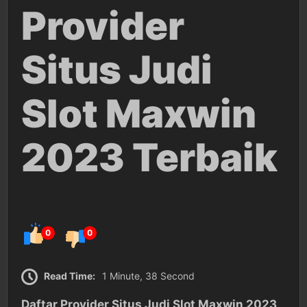
Provider
Situs Judi
Slot Maxwin
2023 Terbaik
0
0
Read Time:
1 Minute, 38 Second
Daftar Provider Situs Judi Slot Maxwin 2023