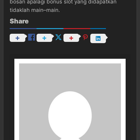
bosan apalagi bonus slot yang didapatkan
tidaklah main–main.
Share