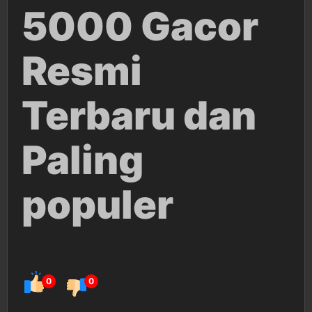
5000 Gacor
Resmi
Terbaru dan
Paling
populer
0
0