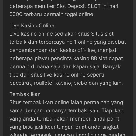
beberapa member Slot Deposit SLOT ini hari
5000 terbaru bermain togel online.
Live Kasino Online
Live kasino online sediakan situs Situs slot
terbaik dan terpercaya no 1 online yang disebut
pengembangan dari kasino off-line, menjadi
beberapa player pencinta kasino 88 slot dapat
bermain dimana saja dan kapan saja. Banyak
tipe dari situs live kasino online seperti
baccarat, roullete, kasino, sicbo dan yang lain.
Tembak Ikan
Situs tembak ikan online ialah permainan yang
sama dengan namanya tembak ikan. Tiap ikan
yang anda tembak akan memberi anda point
yang bisa jadi keuntungan buat anda tingkat
winrate termasuk lumayan tinggi hingga mudah