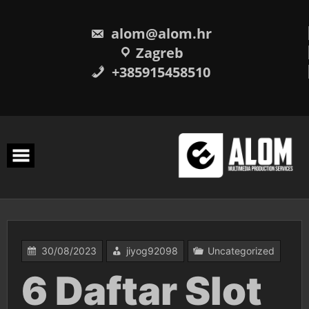
Skip
to
content
alom@alom.hr
Zagreb
+385915458510
30/08/2023
jiyog92098
Uncategorized
6 Daftar Slot