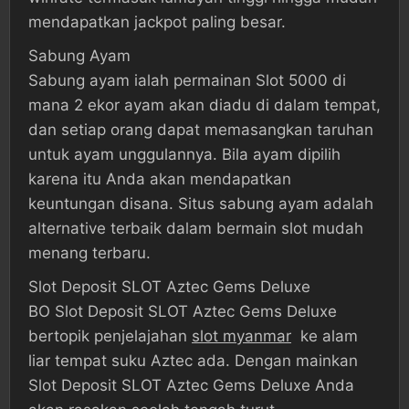
mendapatkan jackpot paling besar.
Sabung Ayam
Sabung ayam ialah permainan Slot 5000 di
mana 2 ekor ayam akan diadu di dalam tempat,
dan setiap orang dapat memasangkan taruhan
untuk ayam unggulannya. Bila ayam dipilih
karena itu Anda akan mendapatkan
keuntungan disana. Situs sabung ayam adalah
alternative terbaik dalam bermain slot mudah
menang terbaru.
Slot Deposit SLOT Aztec Gems Deluxe
BO Slot Deposit SLOT Aztec Gems Deluxe
bertopik penjelajahan
slot myanmar
ke alam
liar tempat suku Aztec ada. Dengan mainkan
Slot Deposit SLOT Aztec Gems Deluxe Anda