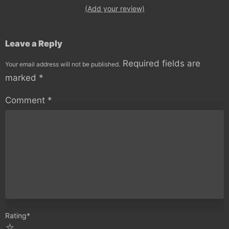
(Add your review)
Leave a Reply
Required fields are
Your email address will not be published.
marked
*
Comment
*
Rating
*
5