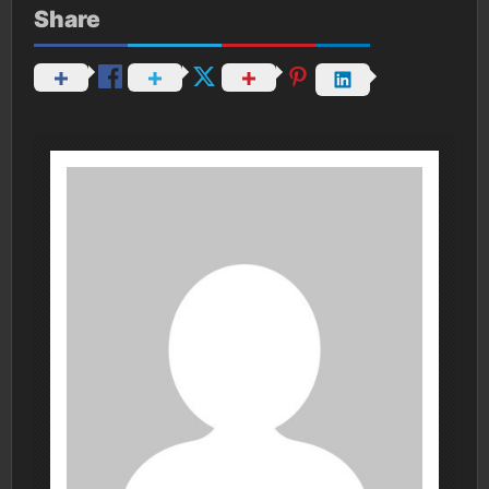
Share