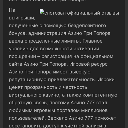
На
выигрыши,
полученные с помощью бездепозитного
бонуса, администрация Азино Три Топора
ввела определенные лимиты. Главное
условие для возможности активации
поощрений – регистрация на официальном
сайте Азино Три Топора. Игровой ресурс
Азино Три Топора имеет высокую
репутационную привлекательность. Игроки
ценят прозрачность и честность
виртуального казино, а также компетентную
обратную связь, поэтому Азино 777 стал
любимым игровым порталом миллионов
пользователей. Зеркало Азино 777 поможет
восстановить доступ к учетной записи в