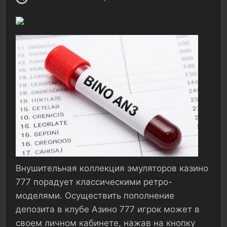
Внушительная коллекция эмуляторов казино
777 порадует классическими ретро-
моделями. Осуществить пополнение
депозита в клубе Азино 777 игрок может в
своем личном кабинете, нажав на кнопку