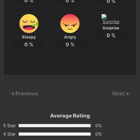
0
%
0
%
0
%
Surprise
0
%
Sleepy
Angry
0
%
0
%
Previous
Next
Average Rating
5 Star
0%
4 Star
0%