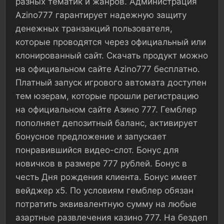
разных тематик и жанров. Администрация
Azino777 гарантирует надежную защиту
денежных транзакций пользователя,
которые проводятся через официальный или
клонированный сайт. Скачать продукт можно
на официальном сайте Azino777 бесплатно.
Платный запуск игрового автомата доступен
тем юзерам, которые прошли регистрацию
на официальном сайте Азино 777. Гемблер
пополняет депозитный баланс, активирует
бонусное предложение и запускает
понравившийся видео-слот. Бонус для
новичков в размере 777 рублей. Бонус в
честь Дня рождения клиента. Бонус имеет
вейджер х5. По условиям гемблер обязан
потратить эквивалентную сумму на любые
азартные развлечения казино 777. На бездеп