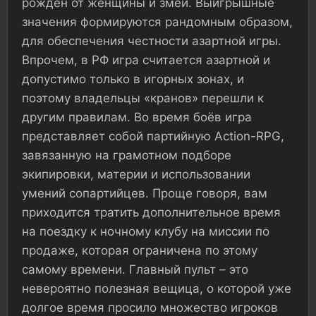
рождён от женщины и змеи. Выигрышные
значения формируются рандомным образом,
для обеспечения честности азартной игры.
Впрочем, в РФ игра считается азартной и
допустимо только в игорных зонах, и
поэтому владельцы «кранов» перешли к
другим правилам. Во время боёв игра
представляет собой партийную Action-RPG,
завязанную на грамотном подборе
экипировки, материи и использовании
умений сопартийцев. Проще говоря, вам
приходится тратить дополнительное время
на поездку к ночному клубу на миссии по
продаже, которая ограничена по этому
самому времени. Главный пульт – это
невероятно полезная вещица, о которой уже
долгое время просило множество игроков