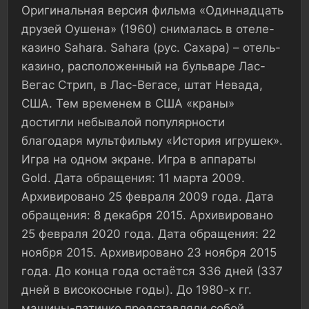
Оригинальная версия фильма «Одиннадцать
друзей Оушена» (1960) снималась в отеле-
казино Sahara. Sahara (рус. Сахара) – отель-
казино, расположенный на бульваре Лас-
Вегас Стрип, в Лас-Вегасе, штат Невада,
США. Тем временем в США «краны»
достигли небывалой популярности
благодаря мультфильму «История игрушек».
Игра на одном экране. Игра в аппараты
Gold. Дата обращения: 11 марта 2009.
Архивировано 25 февраля 2009 года. Дата
обращения: 8 декабря 2015. Архивировано
25 февраля 2020 года. Дата обращения: 22
ноября 2015. Архивировано 23 ноября 2015
года. До конца года остаётся 336 дней (337
дней в високосные годы). До 1980-х гг.
машины-патинко представляли собой