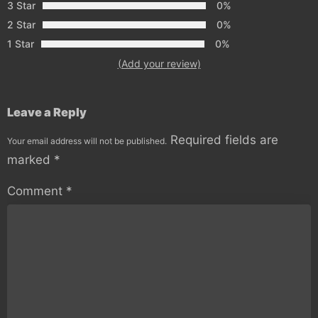
3 Star
0%
2 Star
0%
1 Star
0%
(Add your review)
Leave a Reply
Required fields are
Your email address will not be published.
marked
*
Comment
*