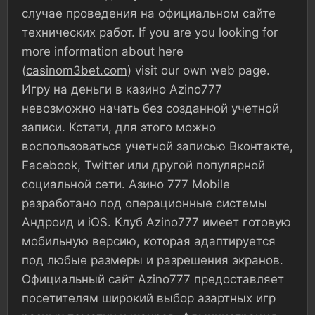
случае проведения на официальном сайте
технических работ. If you are you looking for
more information about here
(
casinom3bet.com
) visit our own web page.
Игру на деньги в казино Azino777
невозможно начать без созданной учетной
записи. Кстати, для этого можно
воспользоваться учетной записью Вконтакте,
Facebook, Twitter или другой популярной
социальной сети. Азино 777 Mobile
разработано под операционные системы
Андроид и iOS. Клуб Azino777 имеет готовую
мобильную версию, которая адаптируется
под любые размеры и разрешения экранов.
Официальный сайт Azino777 предоставляет
посетителям широкий выбор азартных игр