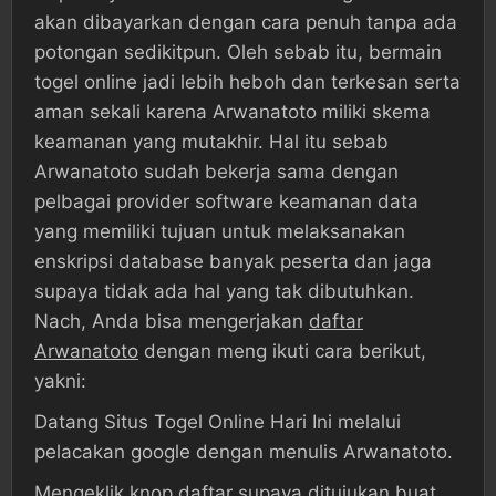
akan dibayarkan dengan cara penuh tanpa ada
potongan sedikitpun. Oleh sebab itu, bermain
togel online jadi lebih heboh dan terkesan serta
aman sekali karena Arwanatoto miliki skema
keamanan yang mutakhir. Hal itu sebab
Arwanatoto sudah bekerja sama dengan
pelbagai provider software keamanan data
yang memiliki tujuan untuk melaksanakan
enskripsi database banyak peserta dan jaga
supaya tidak ada hal yang tak dibutuhkan.
Nach, Anda bisa mengerjakan
daftar
Arwanatoto
dengan meng ikuti cara berikut,
yakni:
Datang Situs Togel Online Hari Ini melalui
pelacakan google dengan menulis Arwanatoto.
Mengeklik knop daftar supaya ditujukan buat