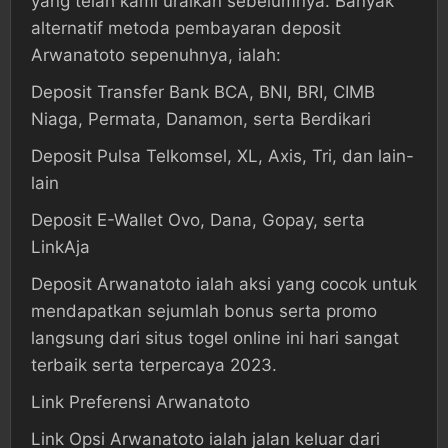
yang telah kami uraikan sebelumnya. Banyak
alternatif metoda pembayaran deposit
Arwanatoto sepenuhnya, ialah:
Deposit Transfer Bank BCA, BNI, BRI, CIMB
Niaga, Permata, Danamon, serta Berdikari
Deposit Pulsa Telkomsel, XL, Axis, Tri, dan lain-
lain
Deposit E-Wallet Ovo, Dana, Gopay, serta
LinkAja
Deposit Arwanatoto ialah aksi yang cocok untuk
mendapatkan sejumlah bonus serta promo
langsung dari situs togel online ini hari sangat
terbaik serta terpercaya 2023.
Link Preferensi Arwanatoto
Link Opsi Arwanatoto ialah jalan keluar dari