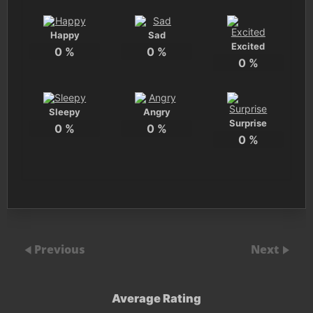
Happy
Sad
Excited
0
%
0
%
0
%
Sleepy
Angry
Surprise
0
%
0
%
0
%
Previous
Next
Average Rating