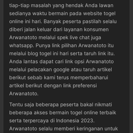
tiap-tiap masalah yang hendak Anda lawan
sedianya waktu bermain pada website togel
online ini hari. Banyak peserta pastilah selalu
diberi jalan keluar dari layanan konsumen
Arwanatoto melalui spek live chat juga
whatsapp. Punya link pilihan Arwanatoto itu
melalui blog togel ini hari serta taruh link itu.
Anda lantas dapat cari link opsi Arwanatoto
melalui pelacakan google atau taruh artikel
berikut sebab kami terus memperbaharui
artikel berikut dengan link preferensi
Arwanatoto.
Tentu saja beberapa peserta bakal nikmati
beberapa akses bermain togel online terbaik
serta terpercaya di Indonesia 2023.
Arwanatoto selalu memberi keringanan untuk