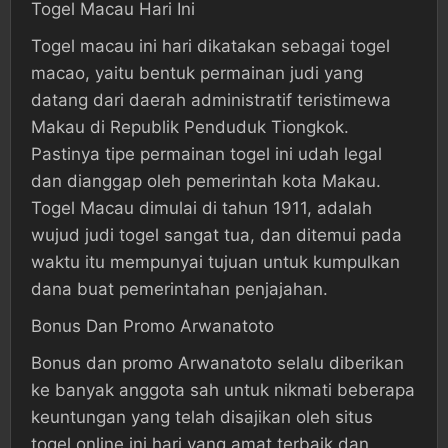
Togel Macau Hari Ini
Togel macau ini hari dikatakan sebagai togel
macao, yaitu bentuk permainan judi yang
datang dari daerah administratif teristimewa
Makau di Republik Penduduk Tiongkok.
Pastinya tipe permainan togel ini udah legal
dan dianggap oleh pemerintah kota Makau.
Togel Macau dimulai di tahun 1911, adalah
wujud judi togel sangat tua, dan ditemui pada
waktu itu mempunyai tujuan untuk kumpulkan
dana buat pemerintahan penjajahan.
Bonus Dan Promo Arwanatoto
Bonus dan promo Arwanatoto selalu diberikan
ke banyak anggota sah untuk nikmati beberapa
keuntungan yang telah disajikan oleh situs
togel online ini hari yang amat terbaik dan