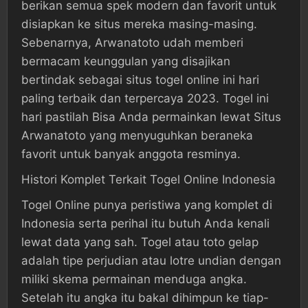
berikan semua spek modern dan favorit untuk
disiapkan ke situs mereka masing-masing.
Sebenarnya, Arwanatoto udah memberi
bermacam keunggulan yang disajikan
bertindak sebagai situs togel online ini hari
paling terbaik dan terpercaya 2023. Togel ini
hari pastilah Bisa Anda permainkan lewat Situs
Arwanatoto yang menyuguhkan beraneka
favorit untuk banyak anggota resminya.
Histori Komplet Terkait Togel Online Indonesia
Togel Online punya peristiwa yang komplet di
Indonesia serta perihal itu butuh Anda kenali
lewat data yang sah. Togel atau toto gelap
adalah tipe perjudian atau lotre undian dengan
miliki skema permainan menduga angka.
Setelah itu angka itu bakal dihimpun ke tiap-