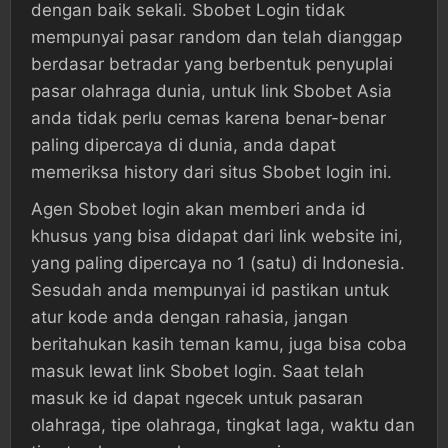
dengan baik sekali. Sbobet Login tidak
mempunyai pasar random dan telah dianggap
berdasar betradar yang berbentuk penyuplai
pasar olahraga dunia, untuk link Sbobet Asia
anda tidak perlu cemas karena benar-benar
paling dipercaya di dunia, anda dapat
memeriksa history dari situs Sbobet login ini.
Agen Sbobet login akan memberi anda id
khusus yang bisa didapat dari link website ini,
yang paling dipercaya no 1 (satu) di Indonesia.
Sesudah anda mempunyai id pastikan untuk
atur kode anda dengan rahasia, jangan
beritahukan kasih teman kamu, juga bisa coba
masuk lewat link Sbobet login. Saat telah
masuk ke id dapat ngecek untuk pasaran
olahraga, tipe olahraga, tingkat laga, waktu dan