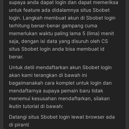
supaya anda dapat login dan dapat memeriksa
untuk feature ada didalamnya situs Sbobet
login. Langkah membuat akun di Sbobet login
terhitung benar-benar gampang cuma
memerlukan waktu paling lama 5 (lima) menit
saja, dengan isi data yang disuruh oleh CS
situs Sbobet login anda bisa membuat id
benar.
Untuk detil mendaftarkan akun Sbobet login
akan kami terangkan di bawah ini
bagaimanakah cara komplet untuk login dan
mendaftarnya supaya pemain baru tidak
menemui kesusahan mendaftarkan, silakan
ikutin tutorial di bawah:
Datangi situs Sbobet login lewat browser ada
di piranti