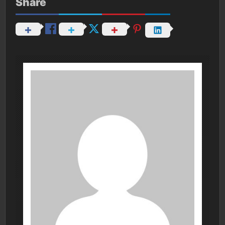
Share