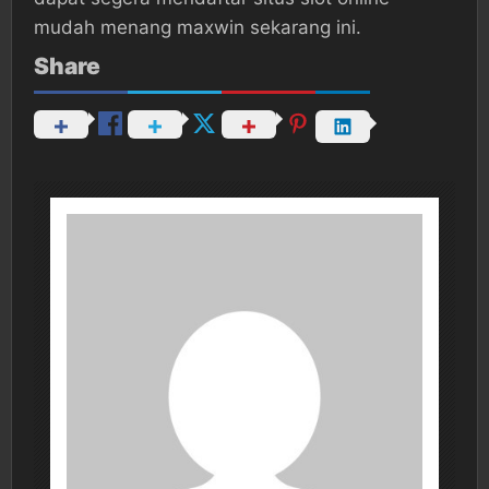
mudah menang maxwin sekarang ini.
Share