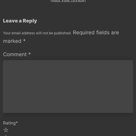
Leave a Reply
Required fields are
Your email address will not be published.
marked
*
Comment
*
Rating
*
5