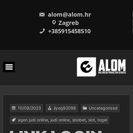
Skip
to
content
alom@alom.hr
Zagreb
+385915458510
10/09/2023
jiyog92098
Uncategorized
agen judi online
,
judi online
,
sbobet
,
slot
,
togel