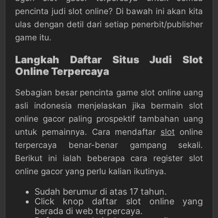
pencinta judi slot online? Di bawah ini akan kita
ulas dengan detil dari setiap penerbit/publisher
game itu.
Langkah Daftar Situs Judi Slot
Online Terpercaya
Sebagian besar pencinta game slot online uang
asli indonesia menjelaskan jika bermain slot
online gacor paling prospektif tambahan uang
untuk pemainnya. Cara mendaftar
slot
online
terpercaya benar-benar gampang sekali.
Berikut ini ialah beberapa cara register slot
online gacor yang perlu kalian ikutinya.
Sudah berumur di atas 17 tahun.
Click knop daftar slot online yang
berada di web terpercaya.