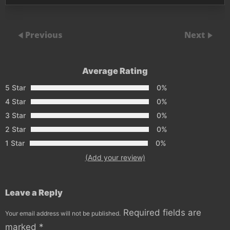
Previous
Next
Average Rating
5 Star
0%
4 Star
0%
3 Star
0%
2 Star
0%
1 Star
0%
(Add your review)
Leave a Reply
Required fields are
Your email address will not be published.
marked
*