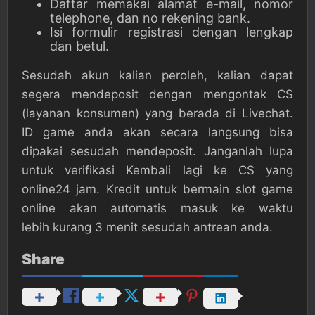
Daftar memakai alamat e-mail, nomor
telephone, dan no rekening bank.
Isi formulir registrasi dengan lengkap
dan betul.
Sesudah akun kalian peroleh, kalian dapat
segera mendeposit dengan mengontak CS
(layanan konsumen) yang berada di Livechat.
ID game anda akan secara langsung bisa
dipakai sesudah mendeposit. Janganlah lupa
untuk verifikasi Kembali lagi ke CS yang
online24 jam. Kredit untuk bermain slot game
online akan automatis masuk ke waktu
lebih kurang 3 menit sesudah antrean anda.
Share