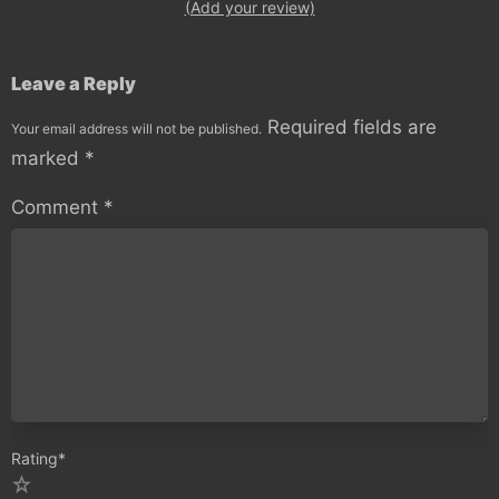
(Add your review)
Leave a Reply
Required fields are
Your email address will not be published.
marked
*
Comment
*
Rating
*
5