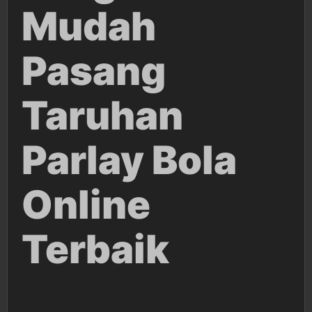
Mudah
Pasang
Taruhan
Parlay Bola
Online
Terbaik