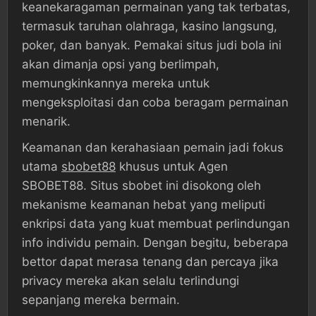
keanekaragaman permainan yang tak terbatas,
termasuk taruhan olahraga, kasino langsung,
poker, dan banyak. Pemakai situs judi bola ini
akan dimanja opsi yang berlimpah,
memungkinkannya mereka untuk
mengeksploitasi dan coba beragam permainan
menarik.
Keamanan dan kerahasiaan pemain jadi fokus
utama
sbobet88
khusus untuk Agen
SBOBET88. Situs sbobet ini disokong oleh
mekanisme keamanan hebat yang meliputi
enkripsi data yang kuat membuat perlindungan
info individu pemain. Dengan begitu, beberapa
bettor dapat merasa tenang dan percaya jika
privacy mereka akan selalu terlindungi
sepanjang mereka bermain.