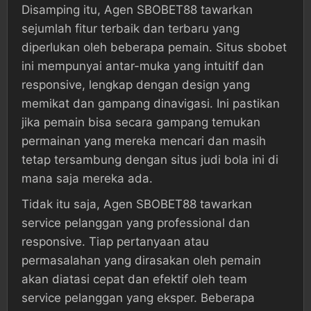
Disamping itu, Agen SBOBET88 tawarkan
sejumlah fitur terbaik dan terbaru yang
diperlukan oleh beberapa pemain. Situs sbobet
ini mempunyai antar-muka yang intuitif dan
responsive, lengkap dengan design yang
memikat dan gampang dinavigasi. Ini pastikan
jika pemain bisa secara gampang temukan
permainan yang mereka mencari dan masih
tetap tersambung dengan situs judi bola ini di
mana saja mereka ada.
Tidak itu saja, Agen SBOBET88 tawarkan
service pelanggan yang professional dan
responsive. Tiap pertanyaan atau
permasalahan yang dirasakan oleh pemain
akan diatasi cepat dan efektif oleh team
service pelanggan yang eksper. Beberapa