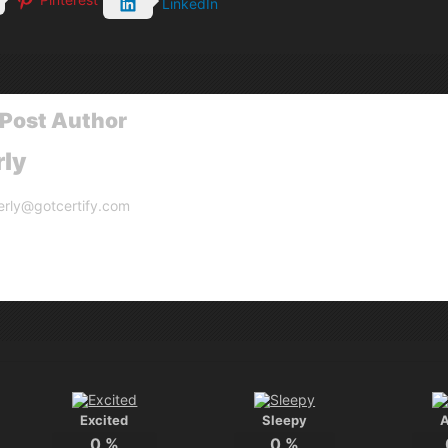
LinkedIn
Post Author
ly
rly@gotcertify.com
Excited
Sleepy
0
%
0
%