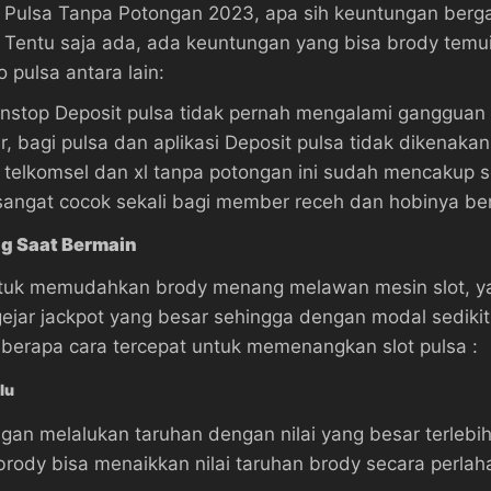
Pulsa Tanpa Potongan 2023, apa sih keuntungan bergab
 Tentu saja ada, ada keuntungan yang bisa brody temui
o pulsa antara lain:
onstop Deposit pulsa tidak pernah mengalami gangguan D
er, bagi pulsa dan aplikasi Deposit pulsa tidak dikena
a telkomsel dan xl tanpa potongan ini sudah mencakup
 sangat cocok sekali bagi member receh dan hobinya be
g Saat Bermain
untuk memudahkan brody menang melawan mesin slot, 
ejar jackpot yang besar sehingga dengan modal sediki
berapa cara tercepat untuk memenangkan slot pulsa :
lu
gan melalukan taruhan dengan nilai yang besar terlebi
t brody bisa menaikkan nilai taruhan brody secara perlah