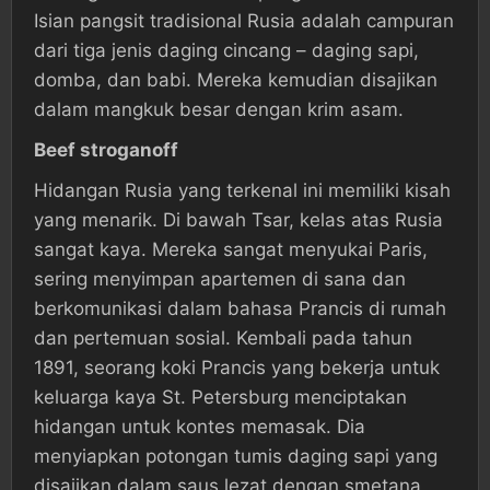
Isian pangsit tradisional Rusia adalah campuran
dari tiga jenis daging cincang – daging sapi,
domba, dan babi. Mereka kemudian disajikan
dalam mangkuk besar dengan krim asam.
Beef stroganoff
Hidangan Rusia yang terkenal ini memiliki kisah
yang menarik. Di bawah Tsar, kelas atas Rusia
sangat kaya. Mereka sangat menyukai Paris,
sering menyimpan apartemen di sana dan
berkomunikasi dalam bahasa Prancis di rumah
dan pertemuan sosial. Kembali pada tahun
1891, seorang koki Prancis yang bekerja untuk
keluarga kaya St. Petersburg menciptakan
hidangan untuk kontes memasak. Dia
menyiapkan potongan tumis daging sapi yang
disajikan dalam saus lezat dengan smetana