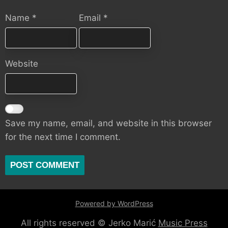
Name
*
Email
*
Website
Save my name, email, and website in this browser
for the next time I comment.
Powered by WordPress
All rights reserved © Jerko Marić
Music Press