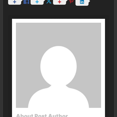
About Post Author