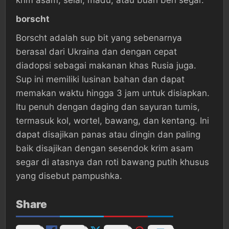
krim asam, selai, madu, atau buah beri segar.
borscht
Borscht adalah sup bit yang sebenarnya
berasal dari Ukraina dan dengan cepat
diadopsi sebagai makanan khas Rusia juga.
Sup ini memiliki lusinan bahan dan dapat
memakan waktu hingga 3 jam untuk disiapkan.
Itu penuh dengan daging dan sayuran tumis,
termasuk kol, wortel, bawang, dan kentang. Ini
dapat disajikan panas atau dingin dan paling
baik disajikan dengan sesendok krim asam
segar di atasnya dan roti bawang putih khusus
yang disebut pampushka.
Share