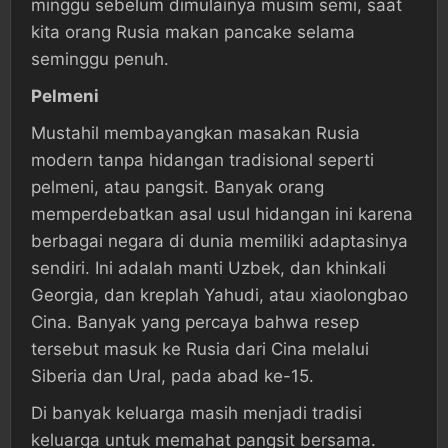
minggu sebelum dimulainya musim semi, saat
kita orang Rusia makan pancake selama
seminggu penuh.
Pelmeni
Mustahil membayangkan masakan Rusia
modern tanpa hidangan tradisional seperti
pelmeni, atau pangsit. Banyak orang
memperdebatkan asal usul hidangan ini karena
berbagai negara di dunia memiliki adaptasinya
sendiri. Ini adalah manti Uzbek, dan khinkali
Georgia, dan kreplah Yahudi, atau xiaolongbao
Cina. Banyak yang percaya bahwa resep
tersebut masuk ke Rusia dari Cina melalui
Siberia dan Ural, pada abad ke-15.
Di banyak keluarga masih menjadi tradisi
keluarga untuk memahat pangsit bersama.