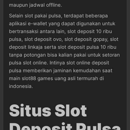
maupun jadwal offline.
Selain slot pakai pulsa, terdapat beberapa
aplikasi e-wallet yang dapat digunakan untuk
bertransaksi antara lain, slot deposit 10 ribu
pulsa, slot deposit ovo, slot deposit gopay, slot
deposit linkaja serta slot deposit pulsa 10 ribu
tanpa potongan bisa kalian pakai untuk setoran
pulsa slot online. Intinya slot online deposit
pulsa memberikan jaminan kemudahan saat
main slot88 games uang asli termurah di
indonesia.
Situs Slot
Deposit Pulsa