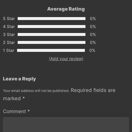
Average Rating
5 Star
0%
4 Star
0%
3 Star
0%
2 Star
0%
1 Star
0%
(Add your review)
Leave a Reply
Required fields are
Your email address will not be published.
marked
*
Comment
*