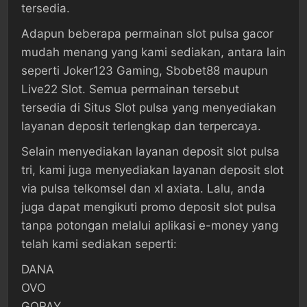
tersedia.
Adapun beberapa permainan slot pulsa gacor
mudah menang yang kami sediakan, antara lain
seperti Joker123 Gaming, Sbobet88 maupun
Live22 Slot. Semua permainan tersebut
tersedia di Situs Slot pulsa yang menyediakan
layanan deposit terlengkap dan terpercaya.
Selain menyediakan layanan deposit slot pulsa
tri, kami juga menyediakan layanan deposit slot
via pulsa telkomsel dan xl axiata. Lalu, anda
juga dapat mengikuti promo deposit slot pulsa
tanpa potongan melalui aplikasi e-money yang
telah kami sediakan seperti:
DANA
OVO
GOPAY