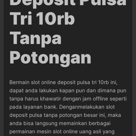
Tri 10rb
Tanpa
Potongan
Bermain slot online deposit pulsa tri 10rb ini,
dapat anda lakukan kapan pun dan dimana pun
tanpa harus khawatir dengan jam offline seperti
pada layanan bank. Denganmelakukan slot
deposit pulsa tanpa potongan besar ini, maka
anda bisa langsung memainkan berbagai
permainan mesin slot online uang asli yang