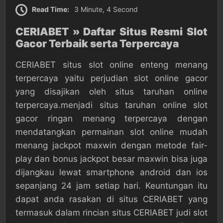
Read Time:
3 Minute, 4 Second
CERIABET » Daftar Situs Resmi Slot
Gacor Terbaik serta Terpercaya
CERIABET situs slot online enteng menang
terpercaya yaitu perjudian slot online gacor
yang disajikan oleh situs taruhan online
terpercaya.menjadi situs taruhan online slot
gacor ringan menang terpercaya dengan
mendatangkan permainan slot online mudah
menang jackpot maxwin dengan metode fair-
play dan bonus jackpot besar maxwin bisa juga
dijangkau lewat smartphone android dan ios
sepanjang 24 jam setiap hari. Keuntungan itu
dapat anda rasakan di situs CERIABET yang
termasuk dalam rincian situs CERIABET judi slot