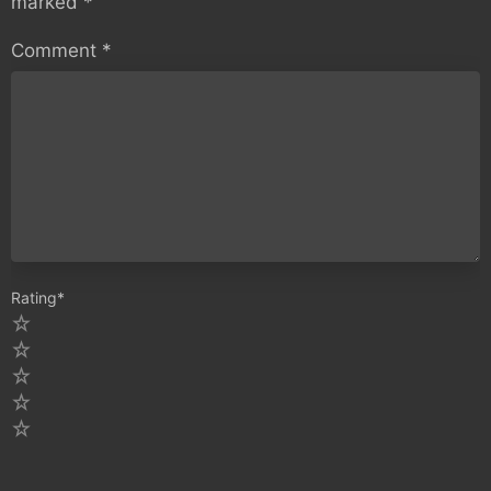
marked
*
Comment
*
Rating
*
5
4
3
2
1