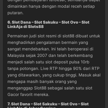
dimainkan hanya dengan modal receh setiap
putaran.
6. Slot Dana – Slot Sakuku – Slot Ovo – Slot
LinkAja di Slots88
Permainan judi slot resmi di slot88 dibuat untuk
menghadirkan pengalaman bermain yang
sangat mendebarkan. Ini telah beroperasi di
Malaysia sejak 2007 dan telah berkembang
menjadi salah satu slot deposit pulsa 10rb
tanpa potongan. Live RTP hingga 90% dari RTP
yang ditawarkan, yang cukup tinggi. Masuk akal
mengapa masih banyak orang yang
menganggap Slot88 sebagai salah satu slot
Gacor favorit mereka.
7. Slot Dana – Slot Sakuku – Slot Ovo – Slot