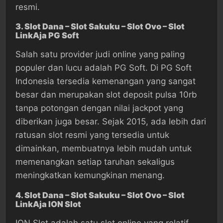
resmi.
3. Slot Dana – Slot Sakuku – Slot Ovo – Slot
LinkAja PG Soft
Salah satu provider judi online yang paling
populer dan lucu adalah PG Soft. Di PG Soft
Indonesia tersedia kemenangan yang sangat
besar dan merupakan slot deposit pulsa 10rb
tanpa potongan dengan nilai jackpot yang
diberikan juga besar. Sejak 2015, ada lebih dari
ratusan slot resmi yang tersedia untuk
dimainkan, membuatnya lebih mudah untuk
memenangkan setiap taruhan sekaligus
meningkatkan kemungkinan menang.
4. Slot Dana – Slot Sakuku – Slot Ovo – Slot
LinkAja ION Slot