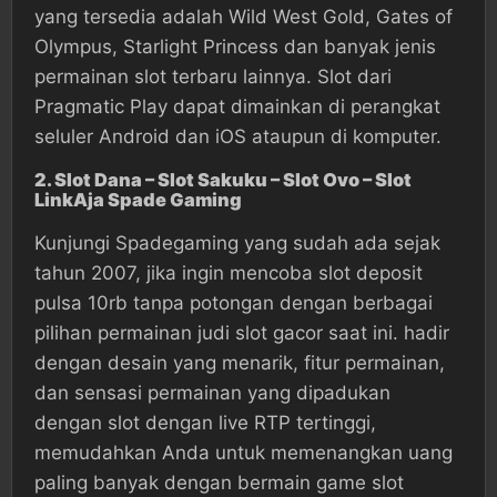
yang tersedia adalah Wild West Gold, Gates of
Olympus, Starlight Princess dan banyak jenis
permainan slot terbaru lainnya. Slot dari
Pragmatic Play dapat dimainkan di perangkat
seluler Android dan iOS ataupun di komputer.
2. Slot Dana – Slot Sakuku – Slot Ovo – Slot
LinkAja Spade Gaming
Kunjungi Spadegaming yang sudah ada sejak
tahun 2007, jika ingin mencoba slot deposit
pulsa 10rb tanpa potongan dengan berbagai
pilihan permainan judi slot gacor saat ini. hadir
dengan desain yang menarik, fitur permainan,
dan sensasi permainan yang dipadukan
dengan slot dengan live RTP tertinggi,
memudahkan Anda untuk memenangkan uang
paling banyak dengan bermain game slot