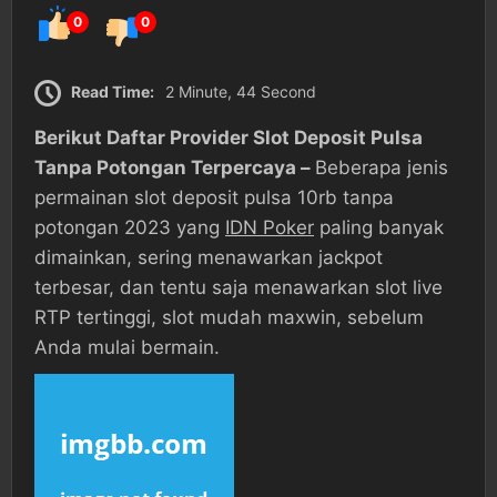
0
0
Read Time:
2 Minute, 44 Second
Berikut Daftar Provider Slot Deposit Pulsa
Tanpa Potongan Terpercaya –
Beberapa jenis
permainan slot deposit pulsa 10rb tanpa
potongan 2023 yang
IDN Poker
paling banyak
dimainkan, sering menawarkan jackpot
terbesar, dan tentu saja menawarkan slot live
RTP tertinggi, slot mudah maxwin, sebelum
Anda mulai bermain.