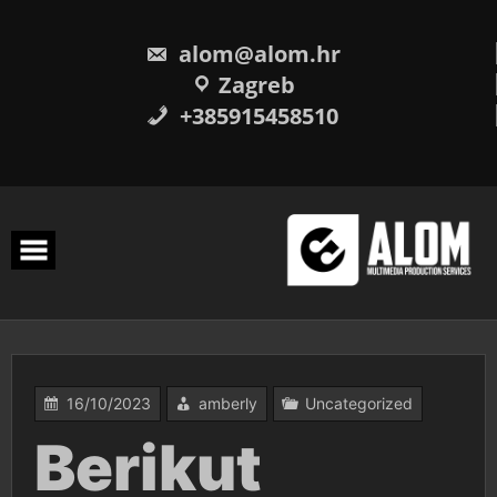
Skip
to
content
alom@alom.hr
Zagreb
+385915458510
16/10/2023
amberly
Uncategorized
Berikut