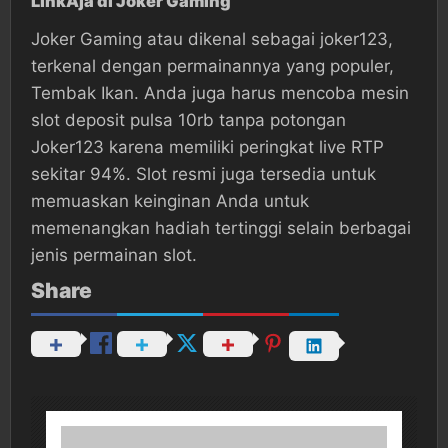
LinkAja di Joker Gaming
Joker Gaming atau dikenal sebagai joker123,
terkenal dengan permainannya yang populer,
Tembak Ikan. Anda juga harus mencoba mesin
slot deposit pulsa 10rb tanpa potongan
Joker123 karena memiliki peringkat live RTP
sekitar 94%. Slot resmi juga tersedia untuk
memuaskan keinginan Anda untuk
memenangkan hadiah tertinggi selain berbagai
jenis permainan slot.
Share