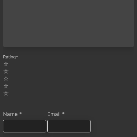
Rating
*
5
4
3
2
1
Name
*
Email
*