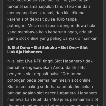
ION Slot adalah satu slot online yang relatif
terkenal selama sepuluh tahun terakhir dan
memegang lisensi resmi, dan kini dikenal
karena slot deposit pulsa 10rb tanpa
potongan. Mesin slot resmi dengan dewa hoki
yang membawa koin keberuntungan, adalah
game slot online yang paling banyak dimainkan.
5. Slot Dana – Slot Sakuku – Slot Ovo – Slot
LinkAja Habanero
Nilai slot Live RTP tinggi Slot Habanero tidak
pernah mengecewakan Anda. Salah satu
penyedia slot deposit pulsa 10rb tanpa
potongan pada permainan mesin slot online.
Slot resmi paling sederhana untuk dimainkan
bahkan adalah slot gacor Habanero. Habanero
menawarkan lebih dari 180 jenis permainan slot
dengan pembayaran terbesar, semuanya dapat