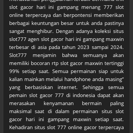
slot gacor hari ini gampang menang 777 slot
online terpercaya dan berpontensi memberikan
berbagai keuntungan besar untuk anda pastinya
sangat menghibur. Dengan adanya koleksi situs
slot777 agen slot gacor hari ini gampang maxwin
terbesar di asia pada tahun 2023 sampai 2024.
Slot777 menjamin bahwa semuanya akan
memiliki bocoran rtp slot gacor maxwin tertinggi
99% setiap saat. Semua permainan siap untuk
kalian mainkan melalui handphone anda masing”
yang berbasiskan internet. Sehingga semua
pemain slot gacor 777 di indonesia dapat akan
merasakan kenyamanan bermain paling
maksimal saat di dalam permainan situs slot
gacor hari ini gampang maxwin setiap saat.
Kehadiran situs slot 777 online gacor terpercaya