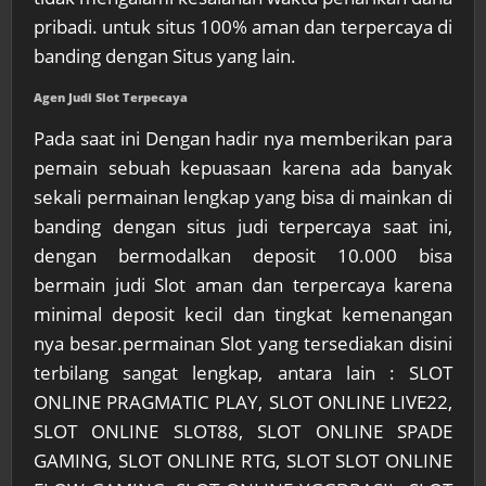
pribadi. untuk situs 100% aman dan terpercaya di
banding dengan Situs yang lain.
Agen Judi Slot Terpecaya
Pada saat ini Dengan hadir nya memberikan para
pemain sebuah kepuasaan karena ada banyak
sekali permainan lengkap yang bisa di mainkan di
banding dengan situs judi terpercaya saat ini,
dengan bermodalkan deposit 10.000 bisa
bermain judi Slot aman dan terpercaya karena
minimal deposit kecil dan tingkat kemenangan
nya besar.permainan Slot yang tersediakan disini
terbilang sangat lengkap, antara lain : SLOT
ONLINE PRAGMATIC PLAY, SLOT ONLINE LIVE22,
SLOT ONLINE SLOT88, SLOT ONLINE SPADE
GAMING, SLOT ONLINE RTG, SLOT SLOT ONLINE