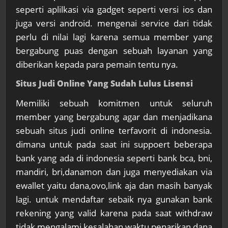
seperti aplilkasi via gadget seperti versi ios dan
juga versi android. mengenai service dari tidak
perlu di nilai lagi karena semua member yang
bergabung puas dengan sebuah layanan yang
diberikan kepada para pemain tentu nya.
Situs Judi Online Yang Sudah Lulus Lisensi
Memiliki sebuah komitmen untuk seluruh
member yang bergabung agar dan menjadikana
sebuah situs judi online terfavorit di indonesia.
dimana untuk pada saat ini suppoert beberapa
bank yang ada di indonesia seperti bank bca, bni,
mandiri, bri,danamon dan juga menyediakan via
ewallet yaitu dana,ovo,link aja dan masih banyak
lagi. untuk mendaftar sebaik nya gunakan bank
rekening yang valid karena pada saat withdraw
tidak mengalami kesalahan waktu penarikan dana