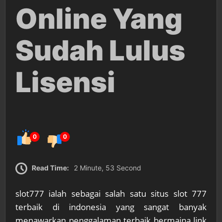
Online Yang
Sudah Lulus
Lisensi
0
0
Read Time:
2 Minute, 53 Second
slot777 ialah sebagai salah satu situs slot 777
terbaik di indonesia yang sangat banyak
menawarkan penggalaman terbaik bermaina link