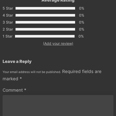
Average Rating
5 Star
0%
4 Star
0%
3 Star
0%
2 Star
0%
1 Star
0%
(Add your review)
Leave a Reply
Required fields are
Your email address will not be published.
marked
*
Comment
*