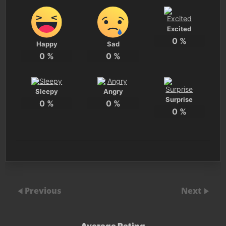
Excited
0
%
Happy
Sad
0
%
0
%
Sleepy
Angry
Surprise
0
%
0
%
0
%
Previous
Next