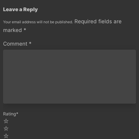
Leave a Reply
Required fields are
Your email address will not be published.
marked
*
Comment
*
Rating
*
5
4
3