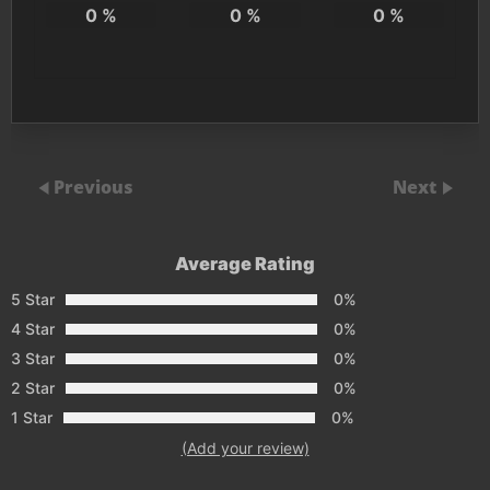
0
%
0
%
0
%
Previous
Next
Average Rating
5 Star
0%
4 Star
0%
3 Star
0%
2 Star
0%
1 Star
0%
(Add your review)