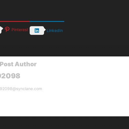
Pinterest
LinkedIn
Post Author
92098
g92098@synclane.com