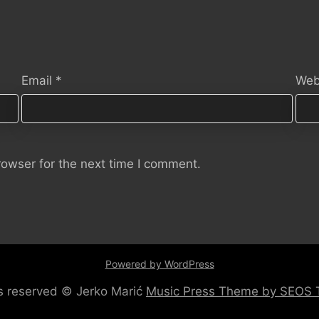
Email
*
Web
rowser for the next time I comment.
Powered by WordPress
hts reserved © Jerko Marić
Music Press Theme by SEOS