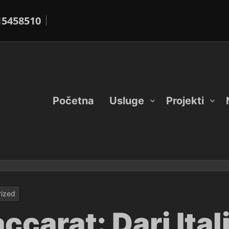
15458510
Početna
Usluge
Projekti
rized
ccarat: Dari Ita