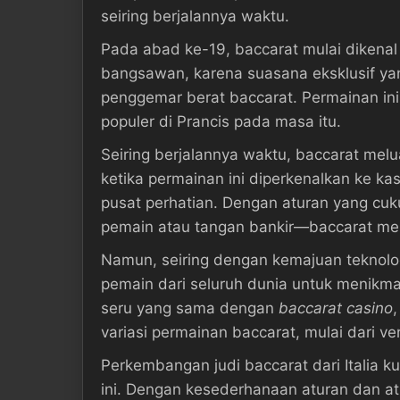
seiring berjalannya waktu.
Pada abad ke-19, baccarat mulai dikenal 
bangsawan, karena suasana eksklusif yan
penggemar berat baccarat. Permainan ini
populer di Prancis pada masa itu.
Seiring berjalannya waktu, baccarat mel
ketika permainan ini diperkenalkan ke 
pusat perhatian. Dengan aturan yang cu
pemain atau tangan bankir—baccarat menja
Namun, seiring dengan kemajuan teknologi
pemain dari seluruh dunia untuk menikmat
seru yang sama dengan
baccarat casino
variasi permainan baccarat, mulai dari ver
Perkembangan judi baccarat dari Italia 
ini. Dengan kesederhanaan aturan dan at