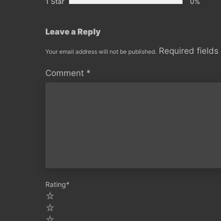
1 Star
0%
Leave a Reply
Required field
Your email address will not be published.
Comment
*
Rating
*
5
4
3