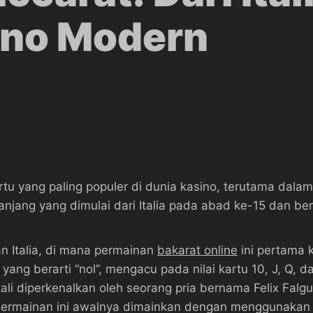
ino Modern
rtu yang paling populer di dunia kasino, terutama dala
 panjang yang dimulai dari Italia pada abad ke-15 dan 
an Italia, di mana permainan
bakarat online
ini pertama 
a yang berarti “nol”, mengacu pada nilai kartu 10, J, Q,
ali diperkenalkan oleh seorang pria bernama Felix Falg
 Permainan ini awalnya dimainkan dengan menggunakan 